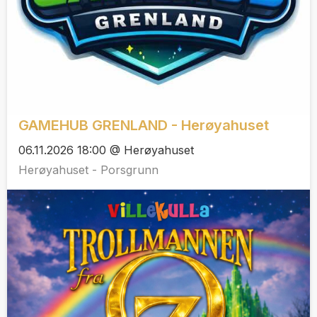
GAMEHUB GRENLAND - Herøyahuset
06.11.2026 18:00 @ Herøyahuset
Herøyahuset - Porsgrunn