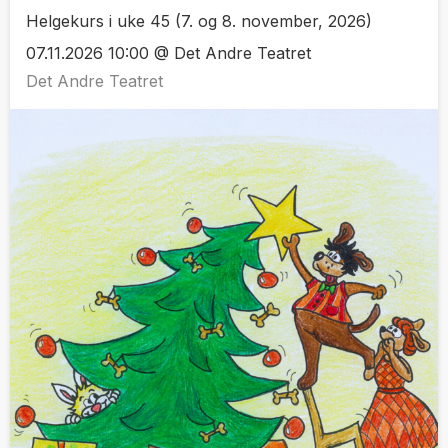
Helgekurs i uke 45 (7. og 8. november, 2026)
07.11.2026 10:00 @ Det Andre Teatret
Det Andre Teatret