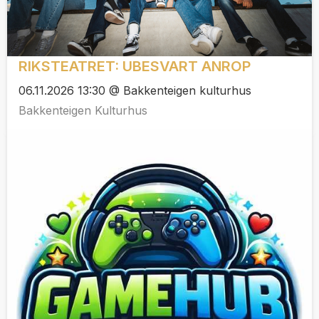
RIKSTEATRET: UBESVART ANROP
06.11.2026 13:30 @ Bakkenteigen kulturhus
Bakkenteigen Kulturhus