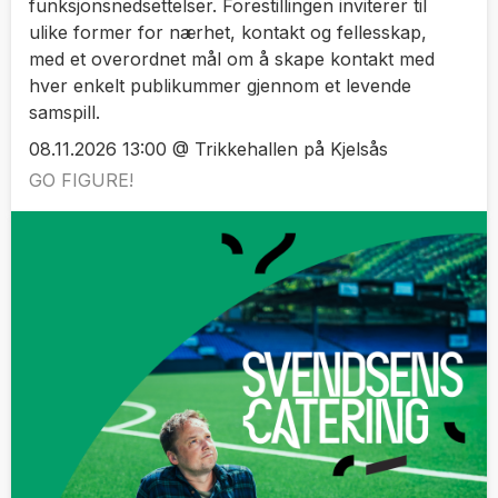
funksjonsnedsettelser. Forestillingen inviterer til
ulike former for nærhet, kontakt og fellesskap,
med et overordnet mål om å skape kontakt med
hver enkelt publikummer gjennom et levende
samspill.
08.11.2026 13:00 @ Trikkehallen på Kjelsås
GO FIGURE!