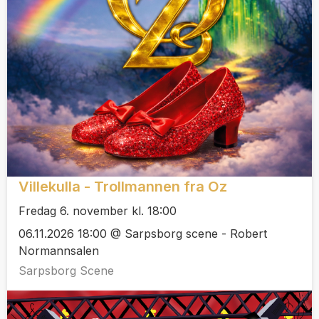
Villekulla - Trollmannen fra Oz
Fredag 6. november kl. 18:00
06.11.2026 18:00 @ Sarpsborg scene - Robert
Normannsalen
Sarpsborg Scene