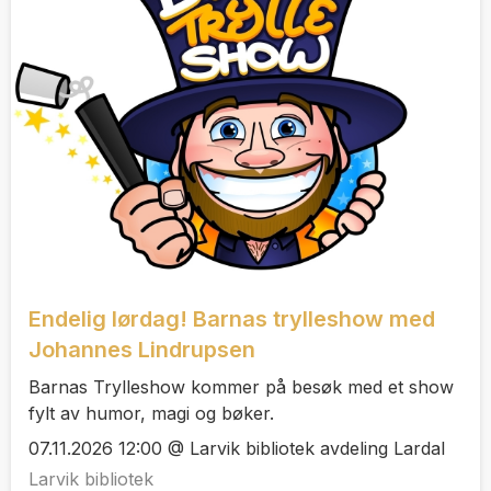
Endelig lørdag! Barnas trylleshow med
Johannes Lindrupsen
Barnas Trylleshow kommer på besøk med et show
fylt av humor, magi og bøker.
07.11.2026 12:00 @ Larvik bibliotek avdeling Lardal
Larvik bibliotek