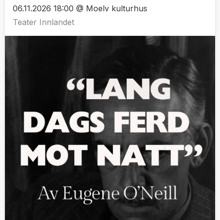
06.11.2026 18:00 @ Moelv kulturhus
Teater Innlandet