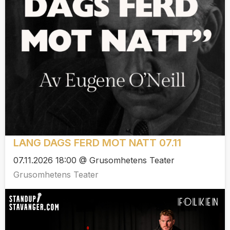
LANG DAGS FERD MOT NATT 07.11
07.11.2026 18:00 @ Grusomhetens Teater
Grusomhetens Teater