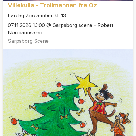
Villekulla - Trollmannen fra Oz
Lørdag 7.november kl. 13
07.11.2026 13:00 @ Sarpsborg scene - Robert
Normannsalen
Sarpsborg Scene