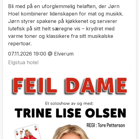
Bli med på en uforglemmelig helaften, der Jørn
Hoel kombinerer lidenskapen for mat og musikk.
Jørn styrer spakene på kjøkkenet og serverer
lutefisk på sitt helt særegne vis – krydret med
varme toner og klassikere fra sitt musikalske
repertoar.
07.11.2026 19:00 @ Elverum
Elgstua hotel