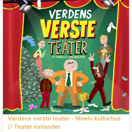
Verdens verste teater - Moelv kulturhus
// Teater Innlandet