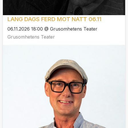
LANG DAGS FERD MOT NATT 06.11
06.11.2026 18:00 @ Grusomhetens Teater
Grusomhetens Teater