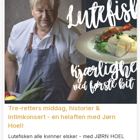
Tre-retters middag, historier &
intimkonsert - en helaften med Jørn
Hoel!
Lutefisken alle kvinner elsker - med JØRN HOEL