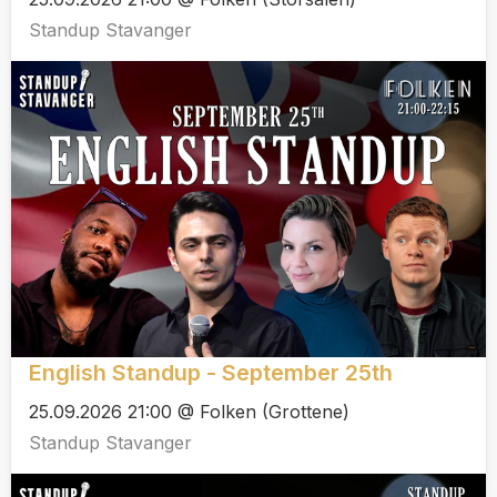
Standup Stavanger
English Standup - September 25th
25.09.2026 21:00 @ Folken (Grottene)
Standup Stavanger