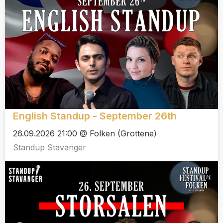
English Standup - September 26th
26.09.2026 21:00 @ Folken (Grottene)
Standup Stavanger