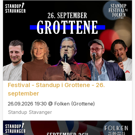
Festival - Standup i Grottene - 26.
september
26.09.2026 19:30 @ Folken (Grottene)
Standup Stavanger