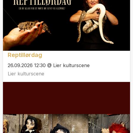
Reptillørdag
26.09.2026 12:30 @ Lier kulturscene
Lier kulturscene