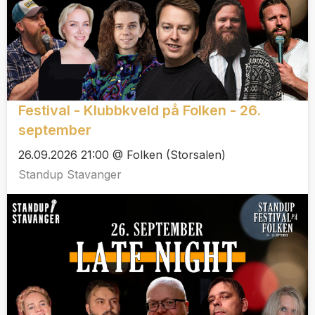
Festival - Klubbkveld på Folken - 26.
september
26.09.2026 21:00 @ Folken (Storsalen)
Standup Stavanger