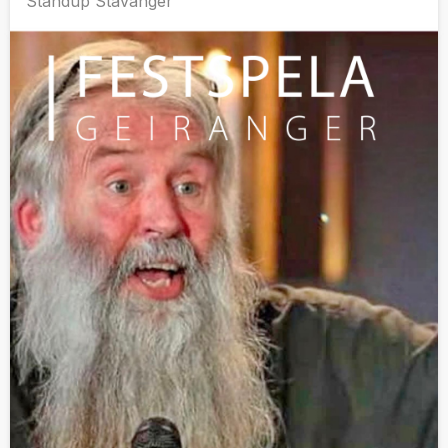
Standup Stavanger