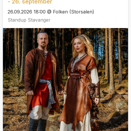
- 26. september
26.09.2026 18:00 @ Folken (Storsalen)
Standup Stavanger