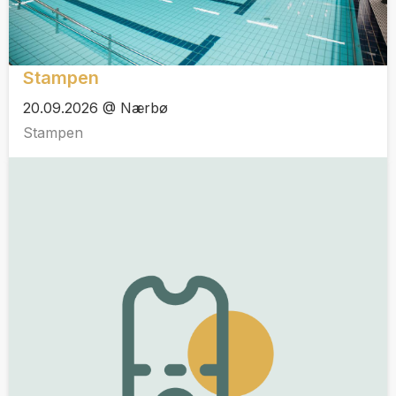
Stampen
20.09.2026 @ Nærbø
Stampen