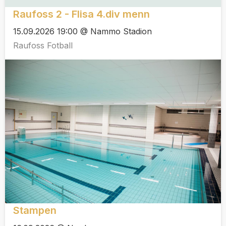
Raufoss 2 - Flisa 4.div menn
15.09.2026 19:00 @ Nammo Stadion
Raufoss Fotball
Stampen