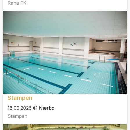
Rana FK
Stampen
18.09.2026 @ Nærbø
Stampen