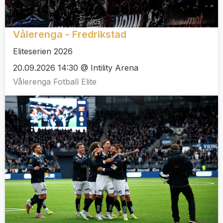
Vålerenga - Fredrikstad
Eliteserien 2026
20.09.2026 14:30 @ Intility Arena
Vålerenga Fotball Elite