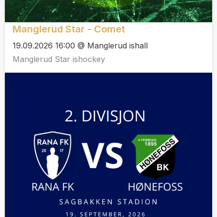
Manglerud Star - Comet
19.09.2026 16:00 @ Manglerud ishall
Manglerud Star ishockey