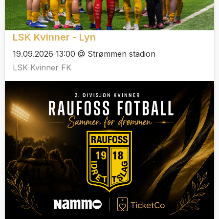
LSK Kvinner - Lyn
19.09.2026 13:00 @ Strømmen stadion
LSK Kvinner FK