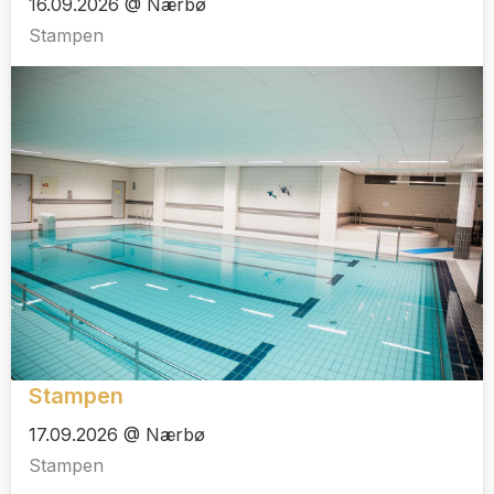
16.09.2026 @ Nærbø
Stampen
Stampen
17.09.2026 @ Nærbø
Stampen