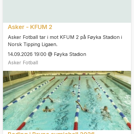
Asker - KFUM 2
Asker Fotball tar i mot KFUM 2 på Føyka Stadion i
Norsk Tipping Ligaen.
14.09.2026 19:00 @ Føyka Stadion
Asker Fotball