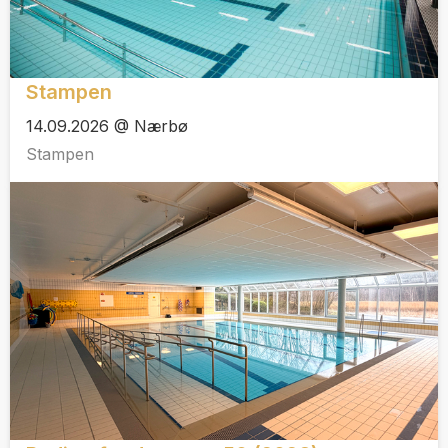
Stampen
14.09.2026 @ Nærbø
Stampen