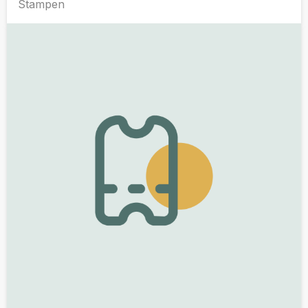
Stampen