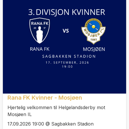
Rana FK Kvinner - Mosjøen
Hjertelig velkommen til Helgelandsderby mot
Mosjøen IL
17.09.2026 19:00 @ Sagbakken Stadion