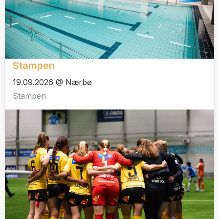
Stampen
19.09.2026 @ Nærbø
Stampen