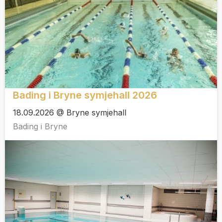
Bading i Bryne symjehall 2026
18.09.2026 @ Bryne symjehall
Bading i Bryne