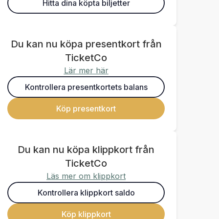
Hitta dina köpta biljetter
Du kan nu köpa presentkort från
TicketCo
Lär mer här
Kontrollera presentkortets balans
Köp presentkort
Du kan nu köpa klippkort från
TicketCo
Läs mer om klippkort
Kontrollera klippkort saldo
Köp klippkort