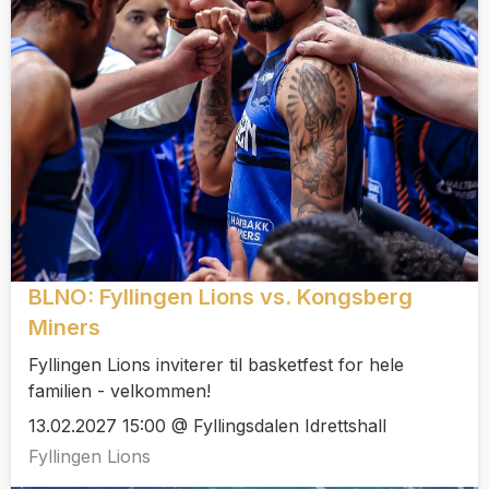
BLNO: Fyllingen Lions vs. Kongsberg
Miners
Fyllingen Lions inviterer til basketfest for hele
familien - velkommen!
13.02.2027 15:00 @ Fyllingsdalen Idrettshall
Fyllingen Lions