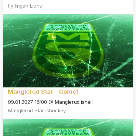
Fyllingen Lions
Manglerud Star - Comet
09.01.2027 16:00 @ Manglerud ishall
Manglerud Star ishockey