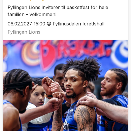
Fyllingen Lions inviterer til basketfest for hele
familien - velkommen!
06.02.2027 15:00 @ Fyllingsdalen Idrettshall
Fyllingen Lions