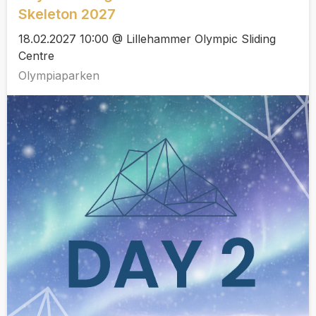
Skeleton 2027
18.02.2027 10:00 @ Lillehammer Olympic Sliding
Centre
Olympiaparken