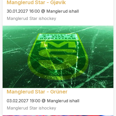
Manglerud Star - Gjøvik
30.01.2027 16:00 @ Manglerud ishall
Manglerud Star ishockey
Manglerud Star - Grüner
03.02.2027 19:00 @ Manglerud ishall
Manglerud Star ishockey