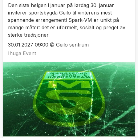
Den siste helgen i januar på lørdag 30. januar
inviterer sportsbygda Geilo til vinterens mest
spennende arrangement! Spark-VM er unikt på
mange måter: det er uformelt, sosialt og preget av
sterke tradisjoner.
30.01.2027 09:00 @ Geilo sentrum
Ihuga Event