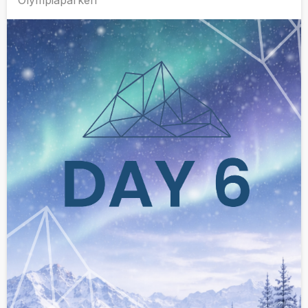
Olympiaparken