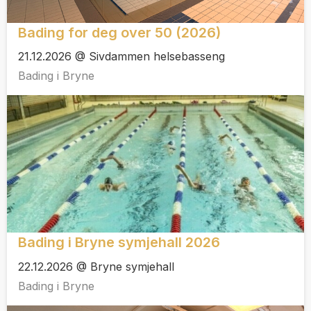
Bading for deg over 50 (2026)
21.12.2026 @ Sivdammen helsebasseng
Bading i Bryne
Bading i Bryne symjehall 2026
22.12.2026 @ Bryne symjehall
Bading i Bryne