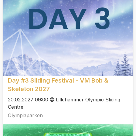
Day #3 Sliding Festival - VM Bob &
Skeleton 2027
20.02.2027 09:00 @ Lillehammer Olympic Sliding
Centre
Olympiaparken