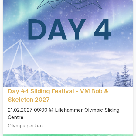
Day #4 Sliding Festival - VM Bob &
Skeleton 2027
21.02.2027 09:00 @ Lillehammer Olympic Sliding
Centre
Olympiaparken