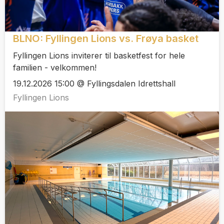
BLNO: Fyllingen Lions vs. Frøya basket
Fyllingen Lions inviterer til basketfest for hele
familien - velkommen!
19.12.2026 15:00 @ Fyllingsdalen Idrettshall
Fyllingen Lions