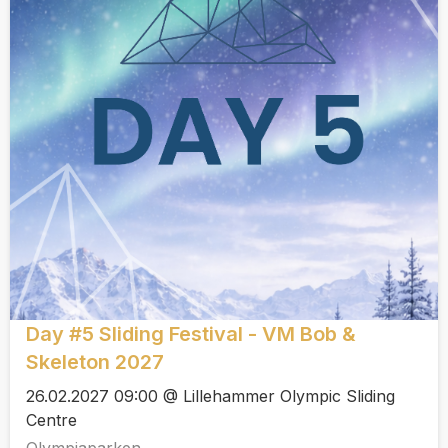
Day #5 Sliding Festival - VM Bob &
Skeleton 2027
26.02.2027 09:00 @ Lillehammer Olympic Sliding
Centre