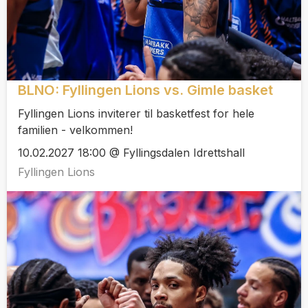
BLNO: Fyllingen Lions vs. Gimle basket
Fyllingen Lions inviterer til basketfest for hele
familien - velkommen!
10.02.2027 18:00 @ Fyllingsdalen Idrettshall
Fyllingen Lions