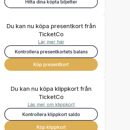
Hitta dina köpta biljetter
Du kan nu köpa presentkort från
TicketCo
Lär mer här
Kontrollera presentkortets balans
Köp presentkort
Du kan nu köpa klippkort från
TicketCo
Läs mer om klippkort
Kontrollera klippkort saldo
Köp klippkort