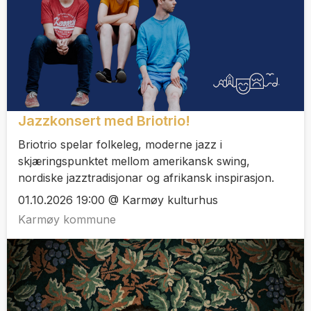
Jazzkonsert med Briotrio!
Briotrio spelar folkeleg, moderne jazz i
skjæringspunktet mellom amerikansk swing,
nordiske jazztradisjonar og afrikansk inspirasjon.
01.10.2026 19:00 @ Karmøy kulturhus
Karmøy kommune