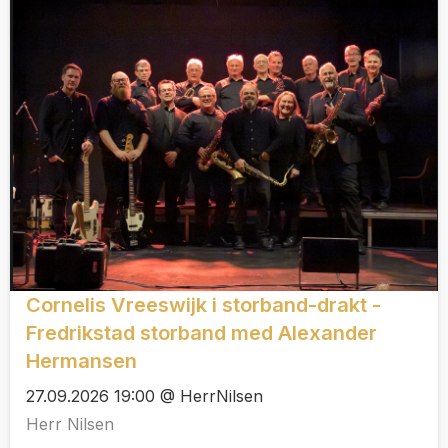
Cornelis Vreeswijk i storband-drakt -
Fredrikstad storband med Alexander
Hermansen
27.09.2026 19:00 @ HerrNilsen
Herr Nilsen