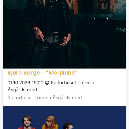
Bjørn Berge - "Morphine"
01.10.2026 19:00 @ Kulturhuset Torvet i
Åsgårdstrand
Kulturhuset Torvet i Åsgårdstrand