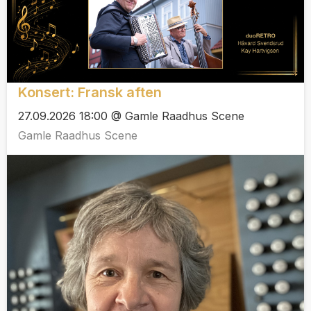
Konsert: Fransk aften
27.09.2026 18:00 @ Gamle Raadhus Scene
Gamle Raadhus Scene