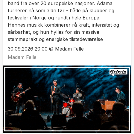
band fra over 20 europeiske nasjoner. Adama
turnerer nå som aldri før - både på klubber og
festivaler i Norge og rundt i hele Europa.
Hennes musikk kombinerer rå kraft, intensitet og
sårbarhet, og hun hylles for sin massive
stemmeprakt og energiske tilstedeværelse
30.09.2026 20:00 @ Madam Felle
Madam Felle