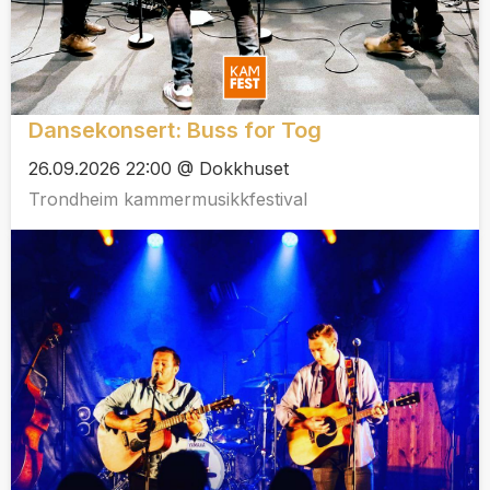
Dansekonsert: Buss for Tog
26.09.2026 22:00 @ Dokkhuset
Trondheim kammermusikkfestival