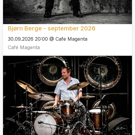
Bjørn Berge - september 2026
30.09.2026 20:00 @ Cafe Magenta
Café Magenta