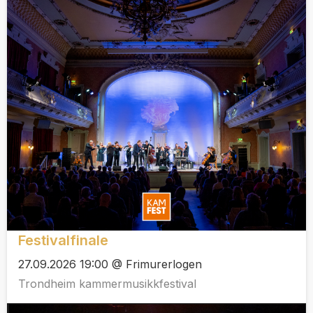
Festivalfinale
27.09.2026 19:00 @ Frimurerlogen
Trondheim kammermusikkfestival