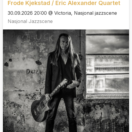
Frode Kjekstad / Eric Alexander Quartet
30.09.2026 20:00 @ Victoria, Nasjonal jazzscene
Nasjonal Jazzscene