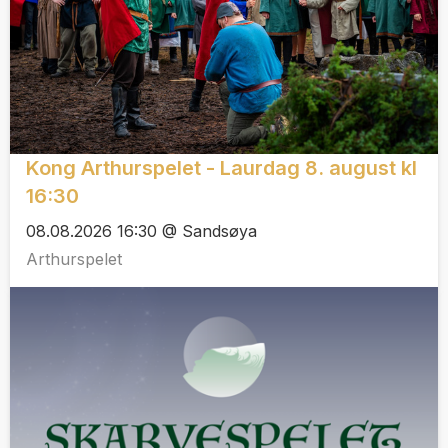
Kong Arthurspelet - Laurdag 8. august kl
16:30
08.08.2026 16:30 @ Sandsøya
Arthurspelet