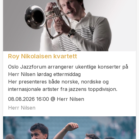
Roy Nikolaisen kvartett
Oslo Jazzforum arrangerer ukentlige konserter på
Herr Nilsen lørdag ettermiddag
Her presenteres både norske, nordiske og
internasjonale artister fra jazzens toppdivisjon.
08.08.2026 16:00 @ Herr Nilsen
Herr Nilsen