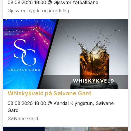
08.08.2026 18:00 @ Gjesvær fotballbane
Gjesvær bygde og idrettslag
Whiskykveld på Sølvane Gard
08.08.2026 18:00 @ Kandal Klyngetun, Sølvane
Gard
Sølvane Gard