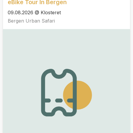
eBike Tour In Bergen
09.08.2026 @ Klosteret
Bergen Urban Safari