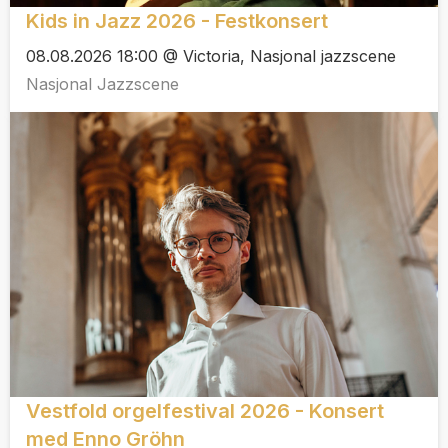
Kids in Jazz 2026 - Festkonsert
08.08.2026 18:00 @ Victoria, Nasjonal jazzscene
Nasjonal Jazzscene
Vestfold orgelfestival 2026 - Konsert
med Enno Gröhn