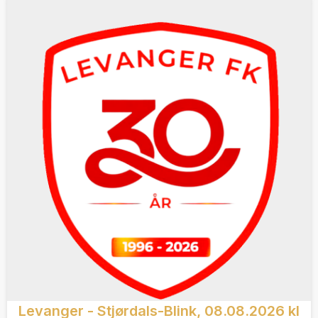
Levanger - Stjørdals-Blink, 08.08.2026 kl