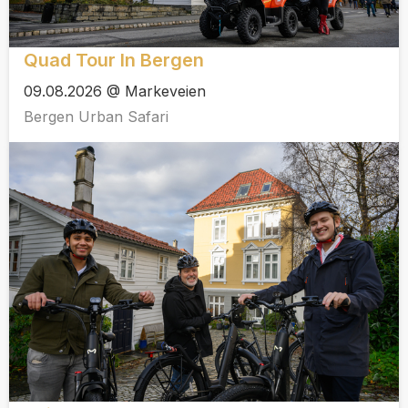
Quad Tour In Bergen
09.08.2026 @ Markeveien
Bergen Urban Safari