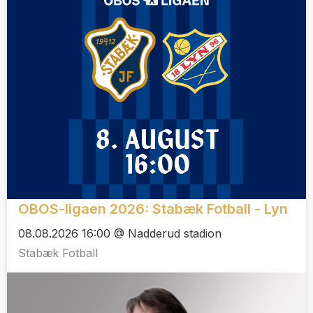
OBOS-ligaen 2026: Stabæk Fotball - Lyn
08.08.2026 16:00 @ Nadderud stadion
Stabæk Fotball