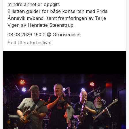
mindre annet er oppgitt.
Billetten gjelder for både konserten med Frida
Ånnevik m/band, samt fremføringen av Terje
Vigen av Henriette Steenstrup.
08.08.2026 16:00 @ Grooseneset
Sult litteraturfestival