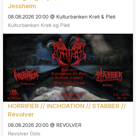
Jessheim
08.08.2026 20:00 @ Kulturbanken Kreti & Pleti
Kulturbanken Kreti og Pleti
HORRIFIER // INCHOATION // STABBER //
Revolver
08.08.2026 20:00 @ REVOLVER
Revolver Oslo