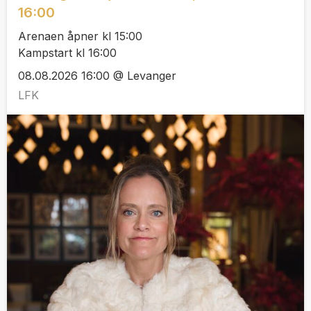
16:00
Arenaen åpner kl 15:00
Kampstart kl 16:00
08.08.2026 16:00 @ Levanger
LFK