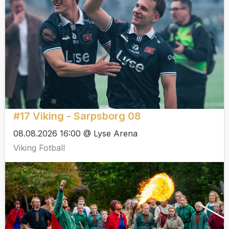
#17 Viking - Sarpsborg 08
08.08.2026 16:00 @ Lyse Arena
Viking Fotball