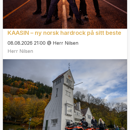
KAASIN – ny norsk hardrock på sitt beste
08.08.2026 21:00 @ Herr Nilsen
Herr Nilsen