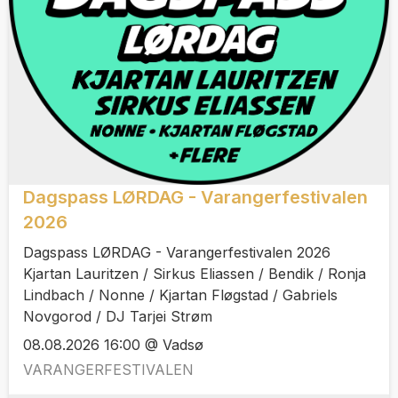
Dagspass LØRDAG - Varangerfestivalen
2026
Dagspass LØRDAG - Varangerfestivalen 2026
Kjartan Lauritzen / Sirkus Eliassen / Bendik / Ronja
Lindbach / Nonne / Kjartan Fløgstad / Gabriels
Novgorod / DJ Tarjei Strøm
08.08.2026 16:00 @ Vadsø
VARANGERFESTIVALEN