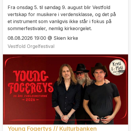
Fra onsdag 5. til søndag 9. august blir Vestfold
vertskap for musikere i verdensklasse, og det på
et instrument som vanligvis ikke står i fokus på
sommerfestivaler, nemlig kirkeorgelet.
08.08.2026 19:00 @ Skien kirke
Vestfold Orgelfestival
Young Fogertys // Kulturbanken