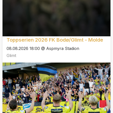
Toppserien 2026 FK Bodø/Glimt - Molde
08.08.2026 18:00 @ Aspmyra Stadion
Glimt