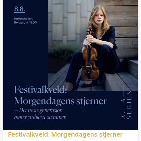
Festivalkveld: Morgendagens stjerner