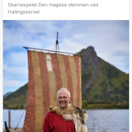
Skarvespelet Den magiske stemmen ved
Hallingskarvet