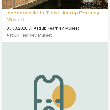
Inngangsbillett / Ticket Astrup Fearnley
Museet
09.08.2026 @ Astrup Fearnley Museet
Astrup Fearnley Museet