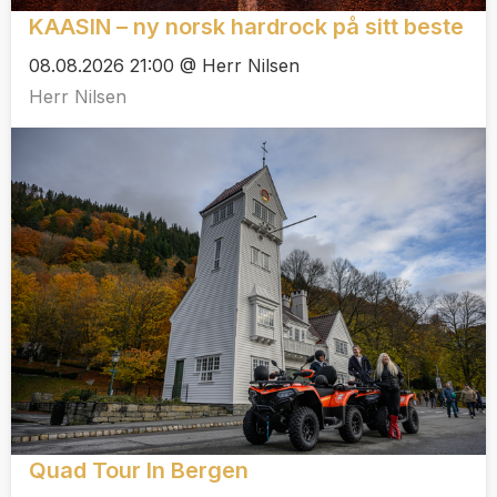
KAASIN – ny norsk hardrock på sitt beste
08.08.2026 21:00 @ Herr Nilsen
Herr Nilsen
Quad Tour In Bergen