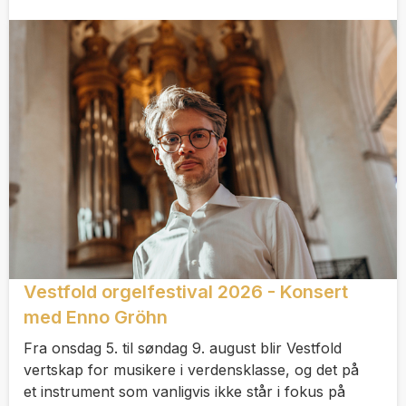
Vestfold orgelfestival 2026 - Konsert
med Enno Gröhn
Fra onsdag 5. til søndag 9. august blir Vestfold
vertskap for musikere i verdensklasse, og det på
et instrument som vanligvis ikke står i fokus på