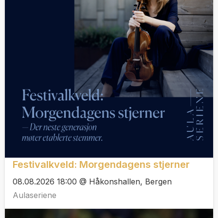
Festivalkveld: Morgendagens stjerner
08.08.2026 18:00 @ Håkonshallen, Bergen
Aulaseriene