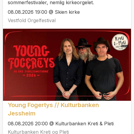
sommerfestivaler, nemlig kirkeorgelet.
08.08.2026 19:00 @ Skien kirke
Vestfold Orgelfestival
Young Fogertys // Kulturbanken
Jessheim
08.08.2026 20:00 @ Kulturbanken Kreti & Pleti
Kulturbanken Kreti og Pleti