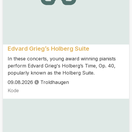
Edvard Grieg’s Holberg Suite
In these concerts, young award winning pianists
perform Edvard Grieg's Holberg’s Time, Op. 40,
popularly known as the Holberg Suite.
09.08.2026 @ Troldhaugen
Kode