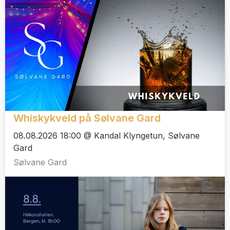
Whiskykveld på Sølvane Gard
08.08.2026 18:00 @ Kandal Klyngetun, Sølvane
Gard
Sølvane Gard