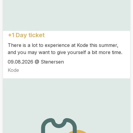
+1 Day ticket
There is a lot to experience at Kode this summer,
and you may want to give yourself a bit more time.
09.08.2026 @ Stenersen
Kode