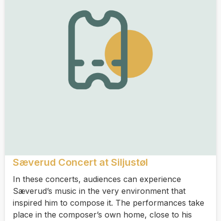
Sæverud Concert at Siljustøl
In these concerts, audiences can experience
Sæverud’s music in the very environment that
inspired him to compose it. The performances take
place in the composer’s own home, close to his