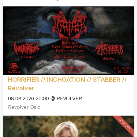
HORRIFIER // INCHOATION // STABBER //
Revolver
08.08.2026 20:00 @ REVOLVER
Revolver Oslo
UTSOLGT