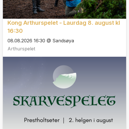
Kong Arthurspelet - Laurdag 8. august kl
16:30
08.08.2026 16:30 @ Sandsøya
Arthurspelet