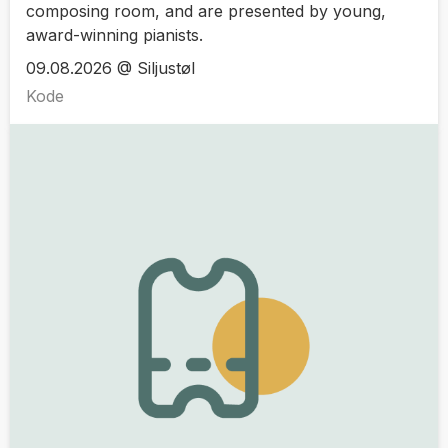
composing room, and are presented by young,
award-winning pianists.
09.08.2026 @ Siljustøl
Kode