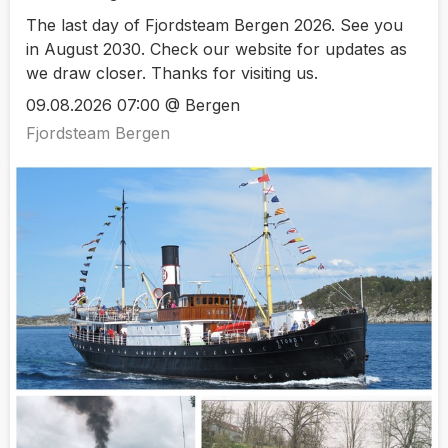
The last day of Fjordsteam Bergen 2026. See you
in August 2030. Check our website for updates as
we draw closer. Thanks for visiting us.
09.08.2026 07:00 @ Bergen
Fjordsteam Bergen