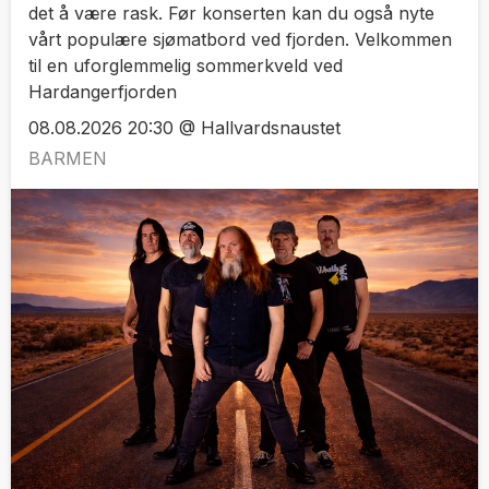
det å være rask. Før konserten kan du også nyte
vårt populære sjømatbord ved fjorden. Velkommen
til en uforglemmelig sommerkveld ved
Hardangerfjorden
08.08.2026 20:30 @ Hallvardsnaustet
BARMEN