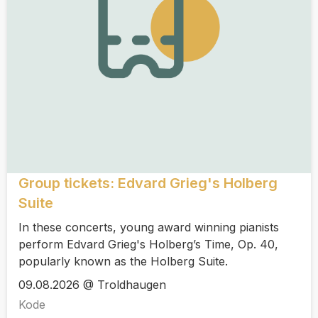
Group tickets: Edvard Grieg's Holberg
Suite
In these concerts, young award winning pianists
perform Edvard Grieg's Holberg’s Time, Op. 40,
popularly known as the Holberg Suite.
09.08.2026 @ Troldhaugen
Kode