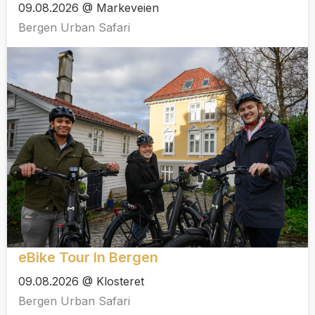
09.08.2026 @ Markeveien
Bergen Urban Safari
eBike Tour In Bergen
09.08.2026 @ Klosteret
Bergen Urban Safari