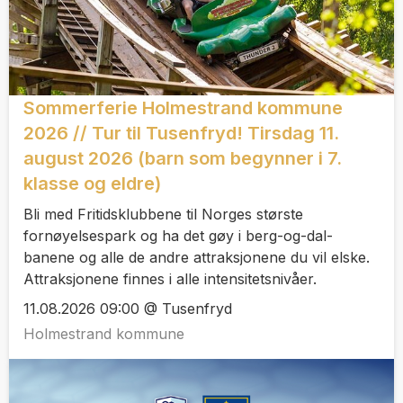
Sommerferie Holmestrand kommune
2026 // Tur til Tusenfryd! Tirsdag 11.
august 2026 (barn som begynner i 7.
klasse og eldre)
Bli med Fritidsklubbene til Norges største
fornøyelsespark og ha det gøy i berg-og-dal-
banene og alle de andre attraksjonene du vil elske.
Attraksjonene finnes i alle intensitetsnivåer.
11.08.2026 09:00 @ Tusenfryd
Holmestrand kommune