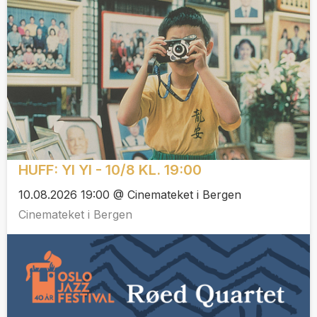
HUFF: YI YI - 10/8 KL. 19:00
10.08.2026 19:00 @ Cinemateket i Bergen
Cinemateket i Bergen