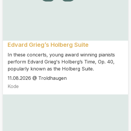
Edvard Grieg’s Holberg Suite
In these concerts, young award winning pianists
perform Edvard Grieg's Holberg’s Time, Op. 40,
popularly known as the Holberg Suite.
11.08.2026 @ Troldhaugen
Kode