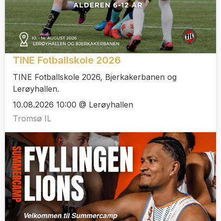
TINE Fotballskole 2026
TINE Fotballskole 2026, Bjerkakerbanen og
Lerøyhallen.
10.08.2026 10:00 @ Lerøyhallen
Tromsø IL