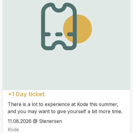
+1 Day ticket
There is a lot to experience at Kode this summer,
and you may want to give yourself a bit more time.
11.08.2026 @ Stenersen
Kode