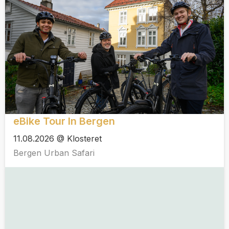
eBike Tour In Bergen
11.08.2026 @ Klosteret
Bergen Urban Safari