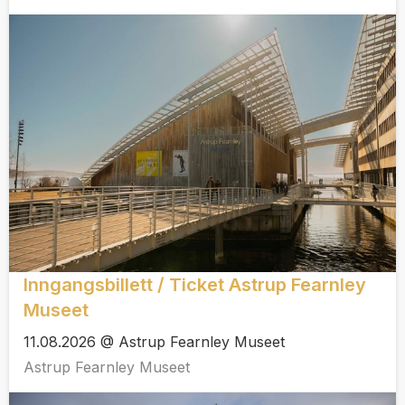
Inngangsbillett / Ticket Astrup Fearnley
Museet
11.08.2026 @ Astrup Fearnley Museet
Astrup Fearnley Museet