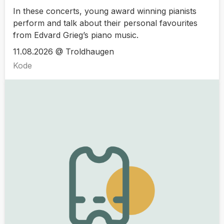
In these concerts, young award winning pianists
perform and talk about their personal favourites
from Edvard Grieg’s piano music.
11.08.2026 @ Troldhaugen
Kode