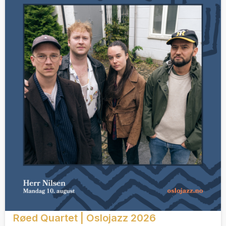
Røed Quartet | Oslojazz 2026