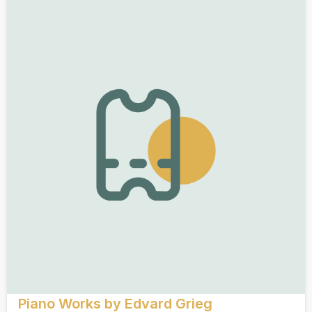
Piano Works by Edvard Grieg