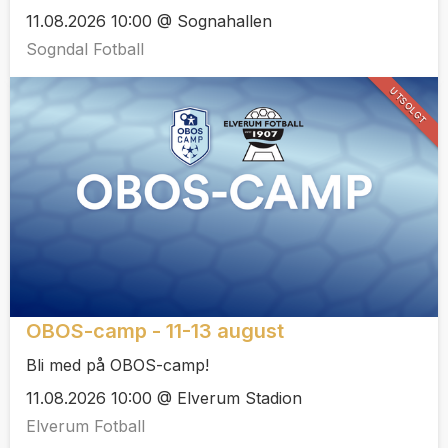
11.08.2026 10:00 @ Sognahallen
Sogndal Fotball
UTSOLGT
OBOS-camp - 11-13 august
Bli med på OBOS-camp!
11.08.2026 10:00 @ Elverum Stadion
Elverum Fotball