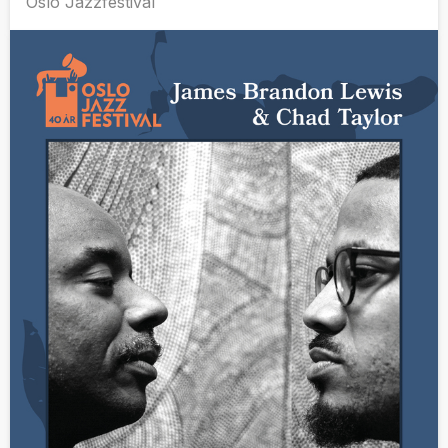
Oslo Jazzfestival