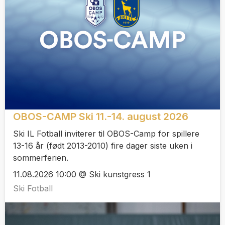
OBOS-CAMP Ski 11.-14. august 2026
Ski IL Fotball inviterer til OBOS-Camp for spillere
13-16 år (født 2013-2010) fire dager siste uken i
sommerferien.
11.08.2026 10:00 @ Ski kunstgress 1
Ski Fotball