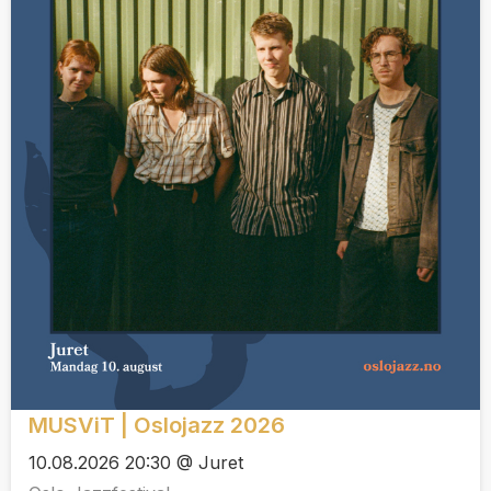
MUSViT | Oslojazz 2026
10.08.2026 20:30 @ Juret