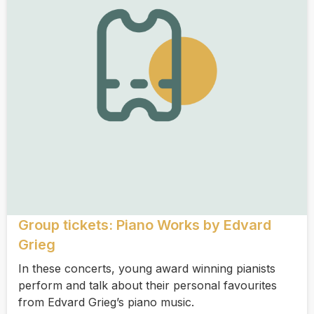
Group tickets: Piano Works by Edvard
Grieg
In these concerts, young award winning pianists
perform and talk about their personal favourites
from Edvard Grieg’s piano music.