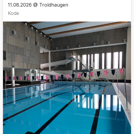
11.08.2026 @ Troldhaugen
Kode