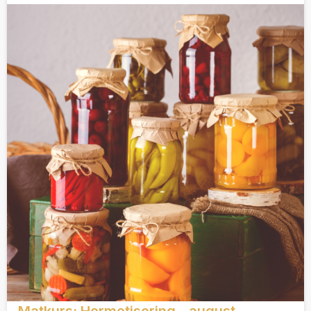
Matkurs: Hermetisering - august