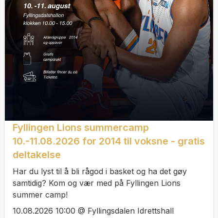
Fyllingen Lions summercamp
10.-11.08.2026 for 2014 til voksne - gratis
deltakelse
Har du lyst til å bli rågod i basket og ha det gøy
samtidig? Kom og vær med på Fyllingen Lions
summer camp!
10.08.2026 10:00 @ Fyllingsdalen Idrettshall