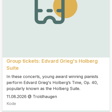
Group tickets: Edvard Grieg's Holberg
Suite
In these concerts, young award winning pianists
perform Edvard Grieg's Holberg’s Time, Op. 40,
popularly known as the Holberg Suite.
11.08.2026 @ Troldhaugen
Kode