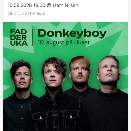
10.08.2026 19:00 @ Herr Nilsen
Oslo Jazzfestival