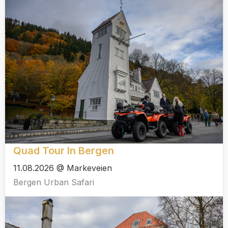
Quad Tour In Bergen
11.08.2026 @ Markeveien
Bergen Urban Safari