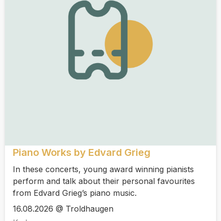
Piano Works by Edvard Grieg
In these concerts, young award winning pianists
perform and talk about their personal favourites
from Edvard Grieg’s piano music.
16.08.2026 @ Troldhaugen