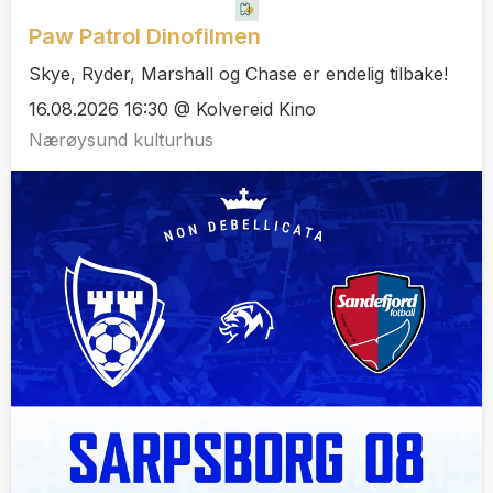
Paw Patrol Dinofilmen
Skye, Ryder, Marshall og Chase er endelig tilbake!
16.08.2026 16:30 @ Kolvereid Kino
Nærøysund kulturhus