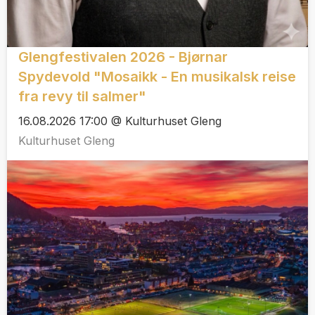
Glengfestivalen 2026 - Bjørnar
Spydevold "Mosaikk - En musikalsk reise
fra revy til salmer"
16.08.2026 17:00 @ Kulturhuset Gleng
Kulturhuset Gleng