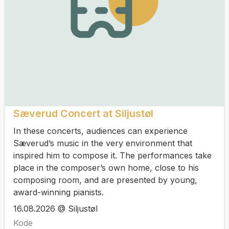
Sæverud Concert at Siljustøl
In these concerts, audiences can experience
Sæverud’s music in the very environment that
inspired him to compose it. The performances take
place in the composer’s own home, close to his
composing room, and are presented by young,
award-winning pianists.
16.08.2026 @ Siljustøl
Kode