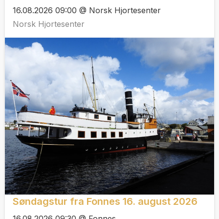
16.08.2026 09:00 @ Norsk Hjortesenter
Norsk Hjortesenter
Søndagstur fra Fonnes 16. august 2026
16.08.2026 09:30 @ Fonnes