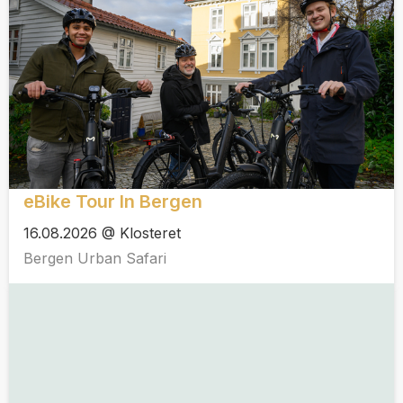
eBike Tour In Bergen
16.08.2026 @ Klosteret
Bergen Urban Safari