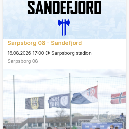
Sarpsborg 08 - Sandefjord
16.08.2026 17:00 @ Sarpsborg stadion
Sarpsborg 08