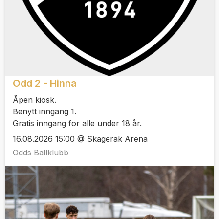
Odd 2 - Hinna
Åpen kiosk.
Benytt inngang 1.
Gratis inngang for alle under 18 år.
16.08.2026 15:00 @ Skagerak Arena
Odds Ballklubb