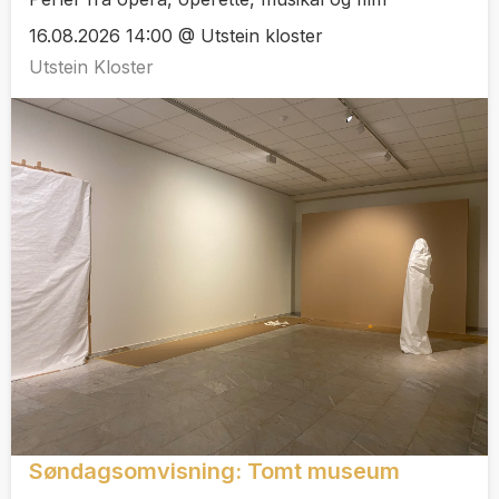
16.08.2026 14:00 @ Utstein kloster
Utstein Kloster
Søndagsomvisning: Tomt museum