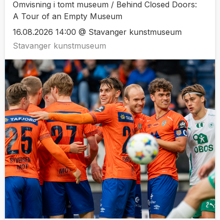
Omvisning i tomt museum / Behind Closed Doors:
A Tour of an Empty Museum
16.08.2026 14:00 @ Stavanger kunstmuseum
Stavanger kunstmuseum