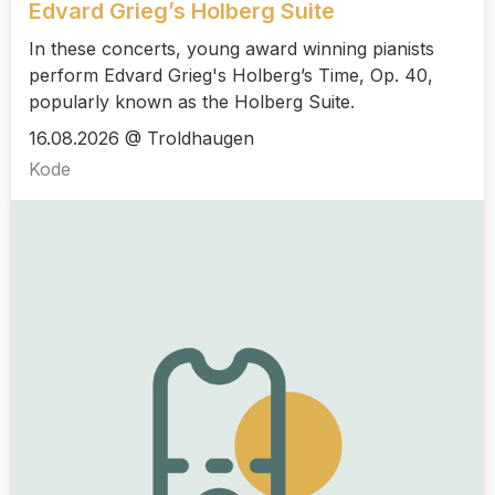
Edvard Grieg’s Holberg Suite
In these concerts, young award winning pianists
perform Edvard Grieg's Holberg’s Time, Op. 40,
popularly known as the Holberg Suite.
16.08.2026 @ Troldhaugen
Kode