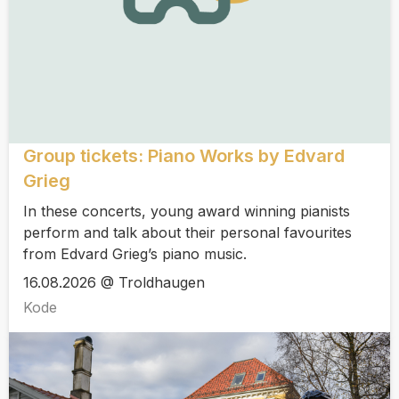
Group tickets: Piano Works by Edvard
Grieg
In these concerts, young award winning pianists
perform and talk about their personal favourites
from Edvard Grieg’s piano music.
16.08.2026 @ Troldhaugen
Kode