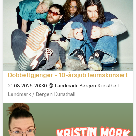
Dobbeltgjenger - 10-årsjubileumskonsert
21.08.2026 20:30 @ Landmark Bergen Kunsthall
Landmark / Bergen Kunsthall