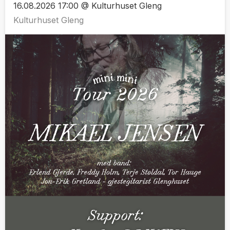
16.08.2026 17:00 @ Kulturhuset Gleng
Kulturhuset Gleng