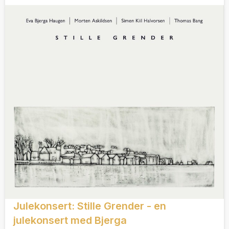
Julekonsert: Stille Grender - en
julekonsert med Bjerga