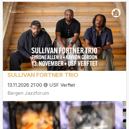
SULLIVAN FORTNER TRIO
13.11.2026 21:00 @ USF Verftet
Bergen Jazzforum