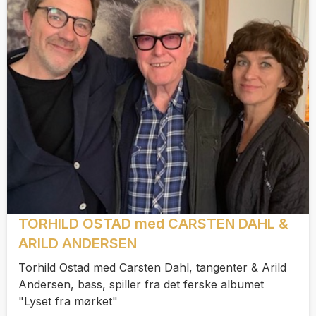
TORHILD OSTAD med CARSTEN DAHL &
ARILD ANDERSEN
Torhild Ostad med Carsten Dahl, tangenter & Arild
Andersen, bass, spiller fra det ferske albumet
"Lyset fra mørket"