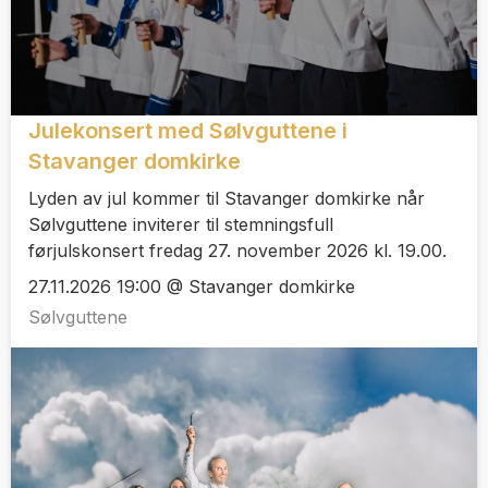
Julekonsert med Sølvguttene i
Stavanger domkirke
Lyden av jul kommer til Stavanger domkirke når
Sølvguttene inviterer til stemningsfull
førjulskonsert fredag 27. november 2026 kl. 19.00.
27.11.2026 19:00 @ Stavanger domkirke
Sølvguttene