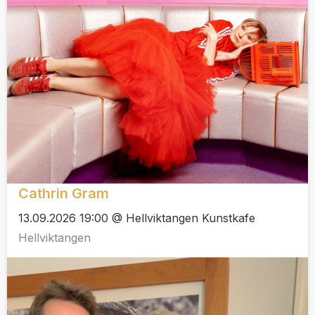
Cathrin Gram
13.09.2026 19:00 @ Hellviktangen Kunstkafe
Hellviktangen