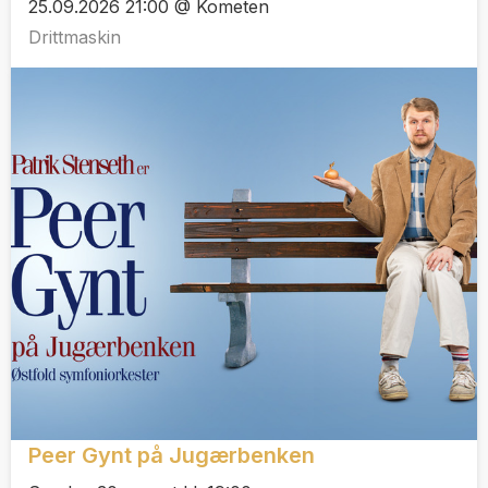
25.09.2026 21:00 @ Kometen
Drittmaskin
Peer Gynt på Jugærbenken