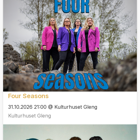
Four Seasons
31.10.2026 21:00 @ Kulturhuset Gleng
Kulturhuset Gleng