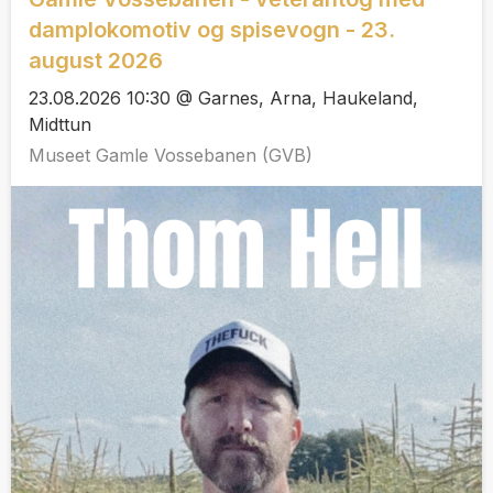
damplokomotiv og spisevogn - 23.
august 2026
23.08.2026 10:30 @ Garnes, Arna, Haukeland,
Midttun
Museet Gamle Vossebanen (GVB)