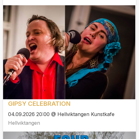
GIPSY CELEBRATION
04.09.2026 20:00 @ Hellviktangen Kunstkafe
Hellviktangen