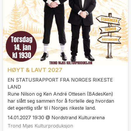
HØYT & LAVT 2027
EN STATUSRAPPORT FRA NORGES RIKESTE
LAND
Rune Nilson og Ken André Ottesen (BAdesKen)
har slått seg sammen for å fortelle deg hvordan
det egentlig står til i Norges rikeste land.
14.01.2027 19:30 @ Nordstrand Kulturarena
Trond Mjøs Kulturproduksjon