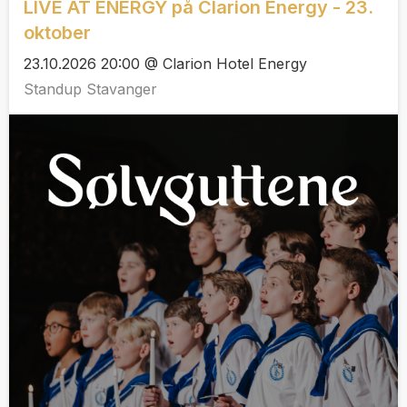
LIVE AT ENERGY på Clarion Energy - 23.
oktober
23.10.2026 20:00 @ Clarion Hotel Energy
Standup Stavanger