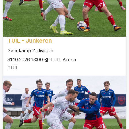
TUIL - Junkeren
Seriekamp 2. divisjon
31.10.2026 13:00 @ TUIL Arena
TUIL