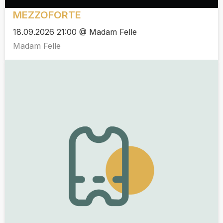
MEZZOFORTE
18.09.2026 21:00 @ Madam Felle
Madam Felle