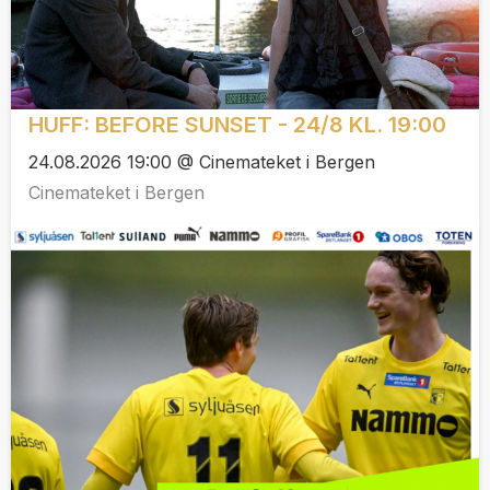
HUFF: BEFORE SUNSET - 24/8 KL. 19:00
24.08.2026 19:00 @ Cinemateket i Bergen
Cinemateket i Bergen