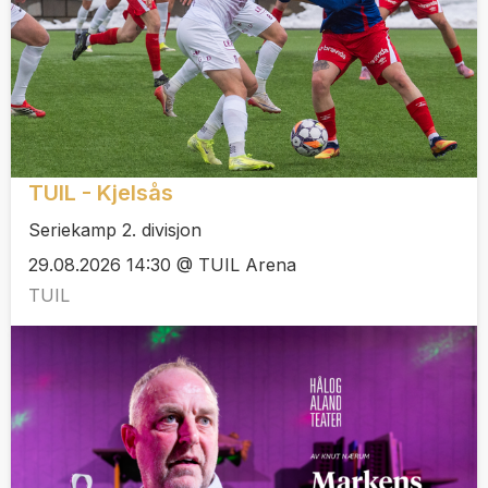
TUIL - Kjelsås
Seriekamp 2. divisjon
29.08.2026 14:30 @ TUIL Arena
TUIL