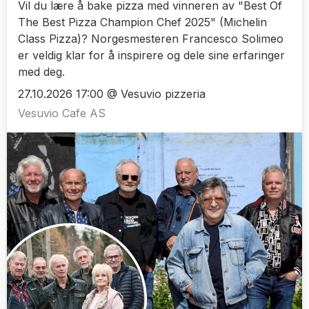
Vil du lære å bake pizza med vinneren av "Best Of
The Best Pizza Champion Chef 2025" (Michelin
Class Pizza)? Norgesmesteren Francesco Solimeo
er veldig klar for å inspirere og dele sine erfaringer
med deg.
27.10.2026 17:00 @ Vesuvio pizzeria
Vesuvio Cafe AS