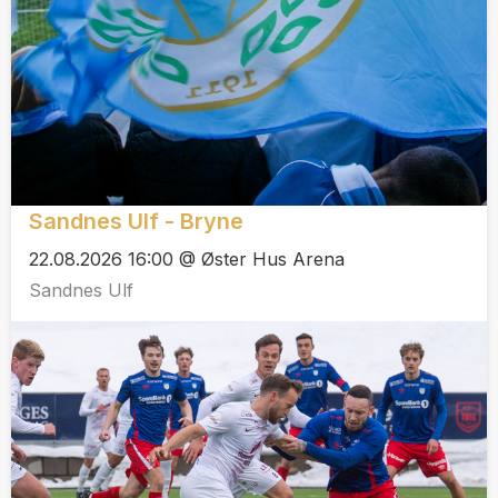
Sandnes Ulf - Bryne
22.08.2026 16:00 @ Øster Hus Arena
Sandnes Ulf