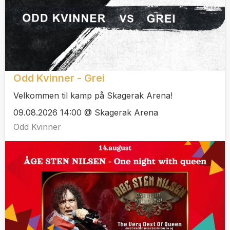
Odd Kvinner - Grei
Velkommen til kamp på Skagerak Arena!
09.08.2026 14:00 @ Skagerak Arena
Odd Kvinner