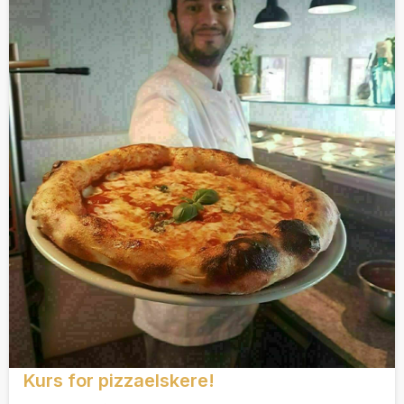
Kurs for pizzaelskere!