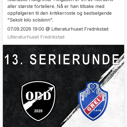
aller største fortellere. Nå er han tilbake med
oppfølgeren til den kritikerroste og bestselgende
"Seksti kilo solskinn".
07.09.2026 19:00 @ Litteraturhuset Fredrikstad
Litteraturhuset Fredrikstad