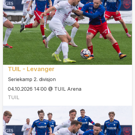
TUIL - Levanger
Seriekamp 2. divisjon
04.10.2026 14:00 @ TUIL Arena
TUIL