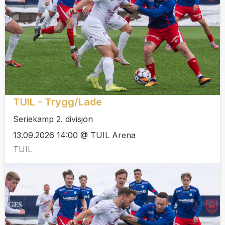
TUIL - Trygg/Lade
Seriekamp 2. divisjon
13.09.2026 14:00 @ TUIL Arena
TUIL