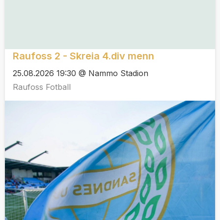
Raufoss 2 - Skreia 4.div menn
25.08.2026 19:30 @ Nammo Stadion
Raufoss Fotball