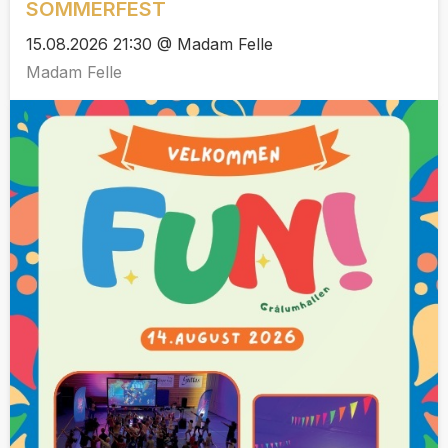
SOMMERFEST
15.08.2026 21:30 @ Madam Felle
Madam Felle