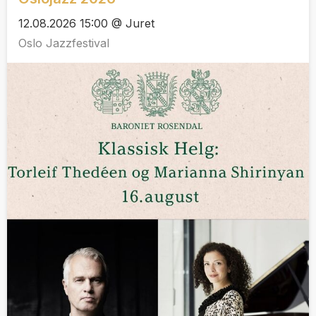
12.08.2026 15:00 @ Juret
Oslo Jazzfestival