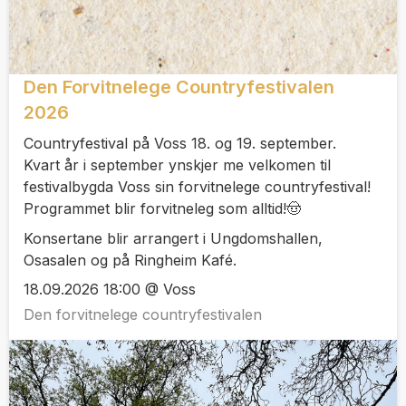
Den Forvitnelege Countryfestivalen
2026
Countryfestival på Voss 18. og 19. september.
Kvart år i september ynskjer me velkomen til
festivalbygda Voss sin forvitnelege countryfestival!
Programmet blir forvitneleg som alltid!🤠
Konsertane blir arrangert i Ungdomshallen,
Osasalen og på Ringheim Kafé.
18.09.2026 18:00 @ Voss
Den forvitnelege countryfestivalen