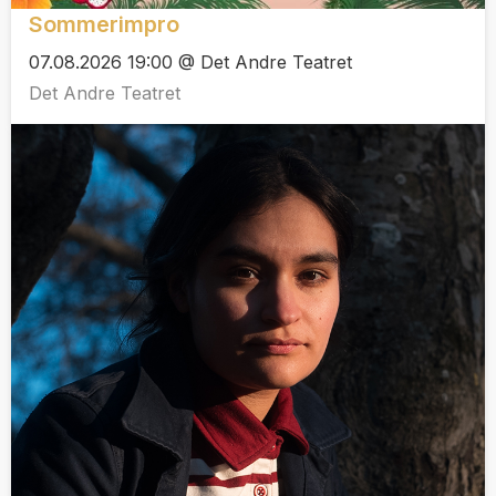
Sommerimpro
07.08.2026 19:00 @ Det Andre Teatret
Det Andre Teatret