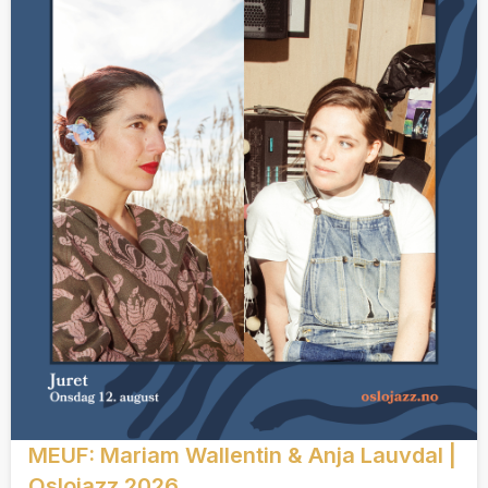
MEUF: Mariam Wallentin & Anja Lauvdal |
Oslojazz 2026