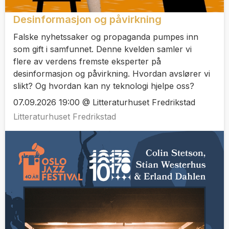
Desinformasjon og påvirkning
Falske nyhetssaker og propaganda pumpes inn
som gift i samfunnet. Denne kvelden samler vi
flere av verdens fremste eksperter på
desinformasjon og påvirkning. Hvordan avslører vi
slikt? Og hvordan kan ny teknologi hjelpe oss?
07.09.2026 19:00 @ Litteraturhuset Fredrikstad
Litteraturhuset Fredrikstad