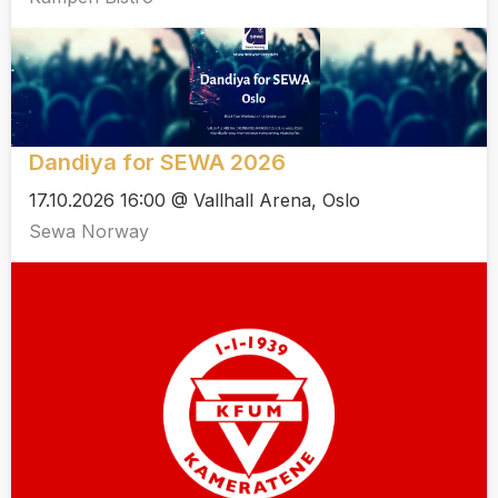
Dandiya for SEWA 2026
17.10.2026 16:00 @ Vallhall Arena, Oslo
Sewa Norway