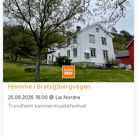
Hjemme i Brats(j)bergvegen
25.09.2026 18:00 @ Lia Nordre
Trondheim kammermusikkfestival