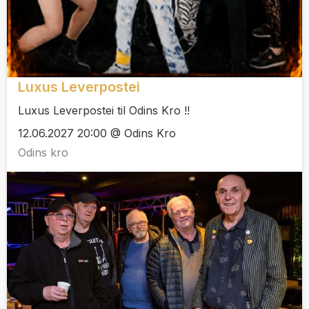
Luxus Leverpostei
Luxus Leverpostei til Odins Kro !!
12.06.2027 20:00 @ Odins Kro
Odins kro