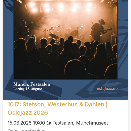
1017: Stetson, Westerhus & Dahlen |
Oslojazz 2026
15.08.2026 19:00 @ Festsalen, Munchmuseet
Oslo Jazzfestival