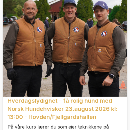
Hverdagslydighet - få rolig hund med
Norsk Hundehvisker 23.august 2026 kl:
13:00 - Hovden/Fjellgardshallen
På våre kurs lærer du som eier teknikkene på