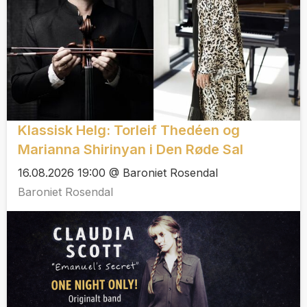
Klassisk Helg: Torleif Thedéen og
Marianna Shirinyan i Den Røde Sal
16.08.2026 19:00 @ Baroniet Rosendal
Baroniet Rosendal