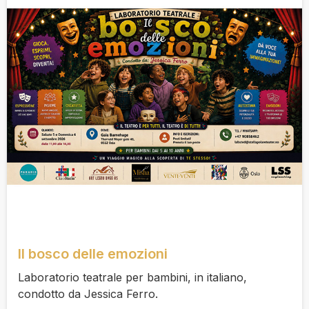
Il bosco delle emozioni
Laboratorio teatrale per bambini, in italiano,
condotto da Jessica Ferro.