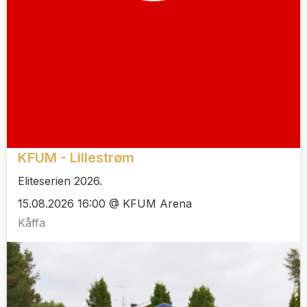
KFUM - Lillestrøm
Eliteserien 2026.
15.08.2026 16:00 @ KFUM Arena
Kåffa