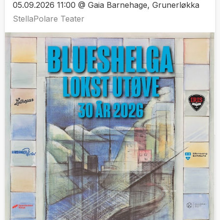
05.09.2026 11:00 @ Gaia Barnehage, Grunerløkka
StellaPolare Teater