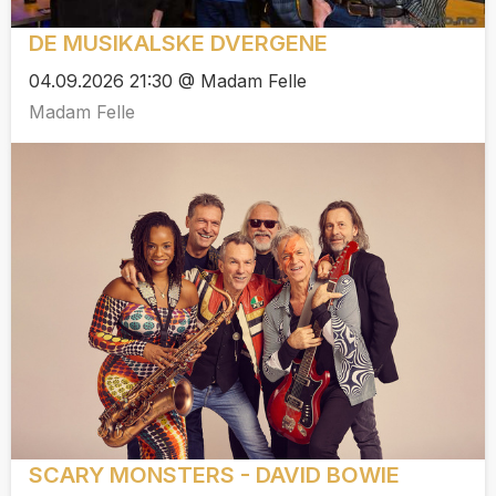
DE MUSIKALSKE DVERGENE
04.09.2026 21:30 @ Madam Felle
Madam Felle
SCARY MONSTERS - DAVID BOWIE