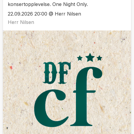
konsertopplevelse. One Night Only.
22.09.2026 20:00 @ Herr Nilsen
Herr Nilsen