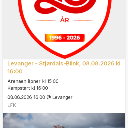
Levanger - Stjørdals-Blink, 08.08.2026 kl
16:00
Arenaen åpner kl 15:00
Kampstart kl 16:00
08.08.2026 16:00 @ Levanger
LFK