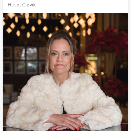
Huset Gjøvik