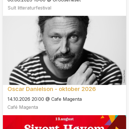
Sult litteraturfestival
Oscar Danielson - oktober 2026
14.10.2026 20:00 @ Cafe Magenta
Café Magenta