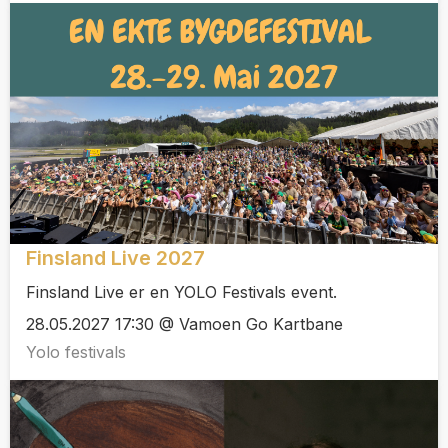
Finsland Live 2027
Finsland Live er en YOLO Festivals event.
28.05.2027 17:30 @ Vamoen Go Kartbane
Yolo festivals