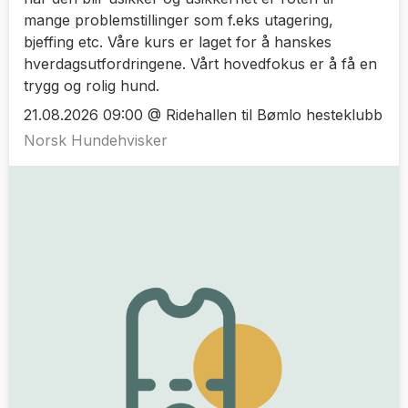
mange problemstillinger som f.eks utagering,
bjeffing etc. Våre kurs er laget for å hanskes
hverdagsutfordringene. Vårt hovedfokus er å få en
trygg og rolig hund.
21.08.2026 09:00 @ Ridehallen til Bømlo hesteklubb
Norsk Hundehvisker