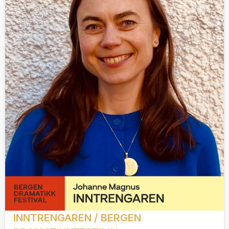
INNTRENGAREN / BERGEN