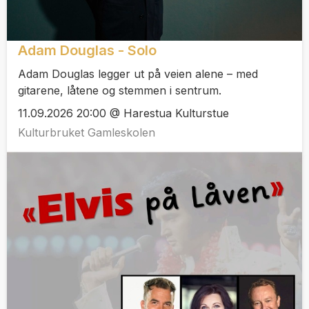
Adam Douglas - Solo
Adam Douglas legger ut på veien alene – med
gitarene, låtene og stemmen i sentrum.
11.09.2026 20:00 @ Harestua Kulturstue
Kulturbruket Gamleskolen