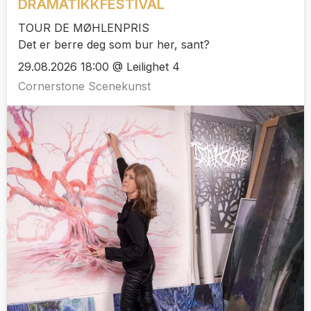
DRAMATIKKFESTIVAL
TOUR DE MØHLENPRIS
Det er berre deg som bur her, sant?
29.08.2026 18:00 @ Leilighet 4
Cornerstone Scenekunst