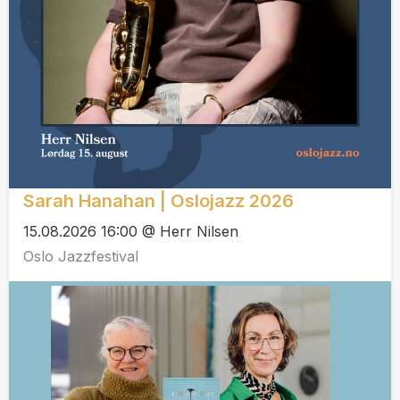
Sarah Hanahan | Oslojazz 2026
15.08.2026 16:00 @ Herr Nilsen
Oslo Jazzfestival