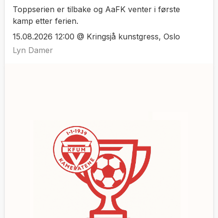
Toppserien er tilbake og AaFK venter i første
kamp etter ferien.
15.08.2026 12:00 @ Kringsjå kunstgress, Oslo
Lyn Damer