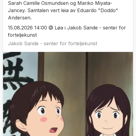
Sarah Camille Osmundsen og Mariko Miyata-
Jancey. Samtalen vert leia av Eduardo "Doddo"
Andersen.
15.08.2026 14:00 @ Løa i Jakob Sande - senter for
forteljekunst
Jakob Sande - senter for forteljekunst