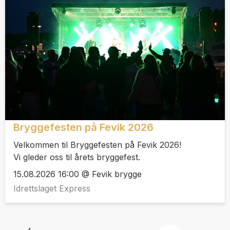
Bryggefesten på Fevik 2026
Velkommen til Bryggefesten på Fevik 2026!
Vi gleder oss til årets bryggefest.
15.08.2026 16:00 @ Fevik brygge
Idrettslaget Express
‹