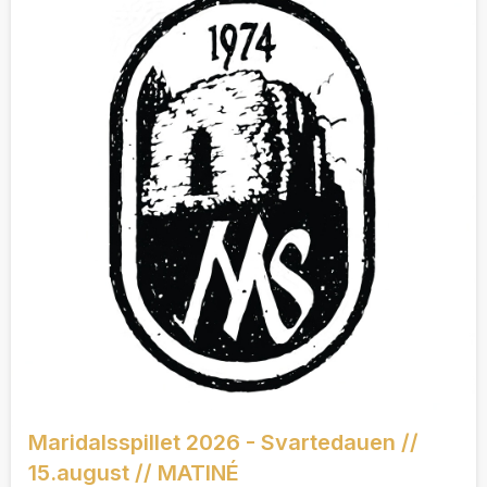
Maridalsspillet 2026 - Svartedauen //
15.august // MATINÉ