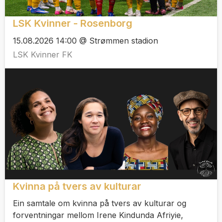
LSK Kvinner - Rosenborg
15.08.2026 14:00 @ Strømmen stadion
LSK Kvinner FK
Kvinna på tvers av kulturar
Ein samtale om kvinna på tvers av kulturar og
forventningar mellom Irene Kindunda Afriyie,