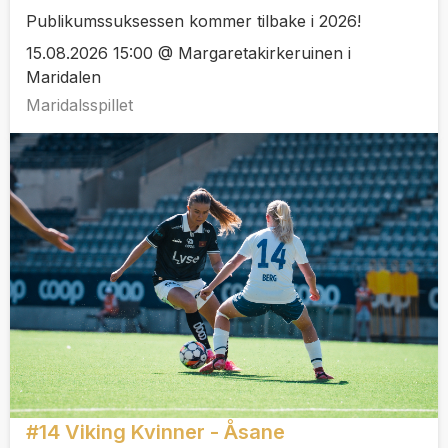
Publikumssuksessen kommer tilbake i 2026!
15.08.2026 15:00 @ Margaretakirkeruinen i
Maridalen
Maridalsspillet
#14 Viking Kvinner - Åsane