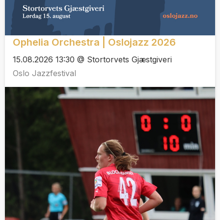
Ophelia Orchestra | Oslojazz 2026
15.08.2026 13:30 @ Stortorvets Gjæstgiveri
Oslo Jazzfestival