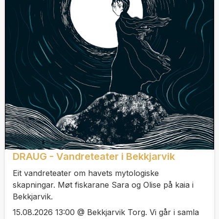
DRAUG - Vandreteater i Bekkjarvik
Eit vandreteater om havets mytologiske
skapningar. Møt fiskarane Sara og Olise på kaia i
Bekkjarvik.
15.08.2026 13:00 @ Bekkjarvik Torg. Vi går i samla