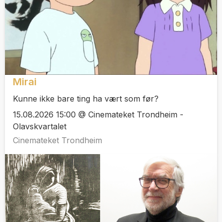
Mirai
Kunne ikke bare ting ha vært som før?
15.08.2026 15:00 @ Cinemateket Trondheim -
Olavskvartalet
Cinemateket Trondheim