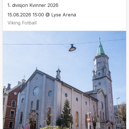
1. divisjon Kvinner 2026
15.08.2026 15:00 @ Lyse Arena
Viking Fotball