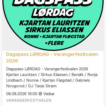
Dagspass LØRDAG - Varangerfestivalen
2026
Dagspass LØRDAG - Varangerfestivalen 2026
Kjartan Lauritzen / Sirkus Eliassen / Bendik / Ronja
Lindbach / Nonne / Kjartan Fløgstad / Gabriels
Novgorod / DJ Tarjei Strøm
08.08.2026 16:00 @ Vadsø
VARANGERFESTIVALEN