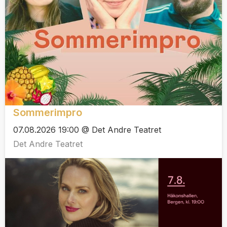
Sommerimpro
07.08.2026 19:00 @ Det Andre Teatret
Det Andre Teatret