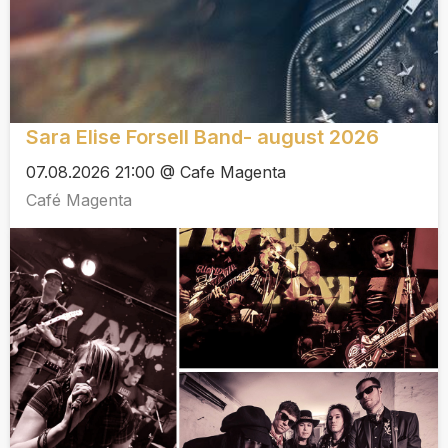
Sara Elise Forsell Band- august 2026
07.08.2026 21:00 @ Cafe Magenta
Café Magenta