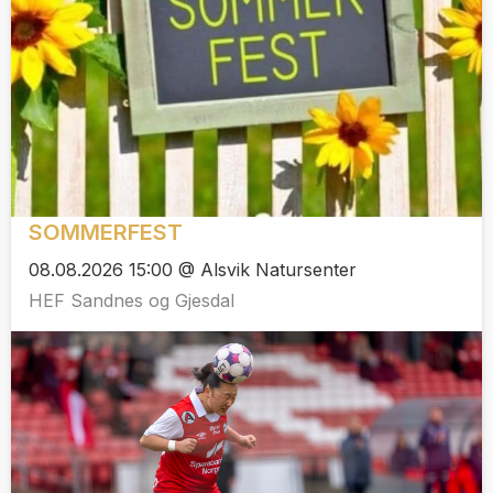
SOMMERFEST
08.08.2026 15:00 @ Alsvik Natursenter
HEF Sandnes og Gjesdal