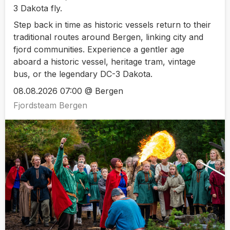
3 Dakota fly.
Step back in time as historic vessels return to their
traditional routes around Bergen, linking city and
fjord communities. Experience a gentler age
aboard a historic vessel, heritage tram, vintage
bus, or the legendary DC-3 Dakota.
08.08.2026 07:00 @ Bergen
Fjordsteam Bergen