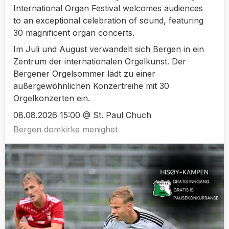
International Organ Festival welcomes audiences
to an exceptional celebration of sound, featuring
30 magnificent organ concerts.
Im Juli und August verwandelt sich Bergen in ein
Zentrum der internationalen Orgelkunst. Der
Bergener Orgelsommer lädt zu einer
außergewöhnlichen Konzertreihe mit 30
Orgelkonzerten ein.
08.08.2026 15:00 @ St. Paul Chuch
Bergen domkirke menighet