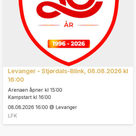
Levanger - Stjørdals-Blink, 08.08.2026 kl
16:00
Arenaen åpner kl 15:00
Kampstart kl 16:00
08.08.2026 16:00 @ Levanger
LFK