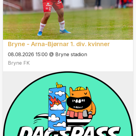
Bryne - Arna-Bjørnar 1. div. kvinner
08.08.2026 15:00 @ Bryne stadion
Bryne FK