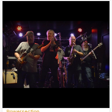
Powersection