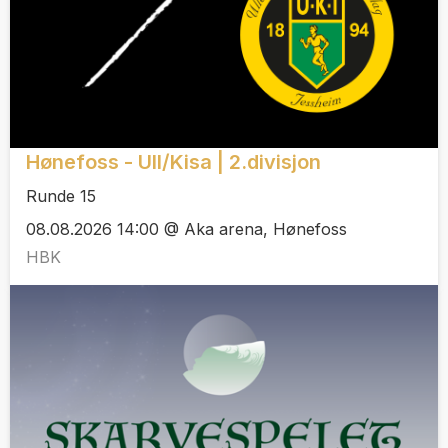
Hønefoss - Ull/Kisa | 2.divisjon
Runde 15
08.08.2026 14:00 @ Aka arena, Hønefoss
HBK