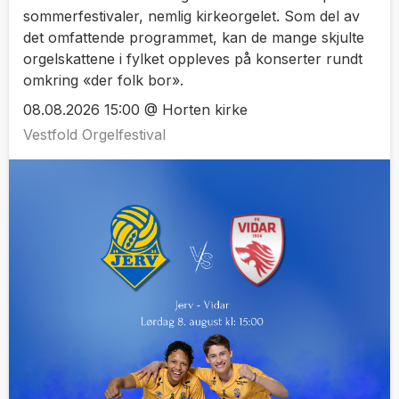
sommerfestivaler, nemlig kirkeorgelet. Som del av
det omfattende programmet, kan de mange skjulte
orgelskattene i fylket oppleves på konserter rundt
omkring «der folk bor».
08.08.2026 15:00 @ Horten kirke
Vestfold Orgelfestival