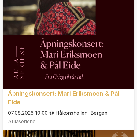
Åpningskonsert: Mari Eriksmoen & Pål
Eide
07.08.2026 19:00 @ Håkonshallen, Bergen
Aulaseriene