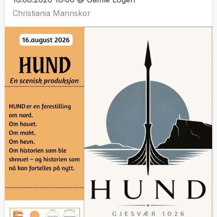
Christiania Mannskor