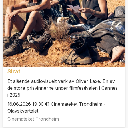
Sirat
Et slående audiovisuelt verk av Oliver Laxe. En av
de store prisvinnerne under filmfestivalen i Cannes
i 2025.
16.08.2026 19:30 @ Cinemateket Trondheim -
Olavskvartalet
Cinemateket Trondheim