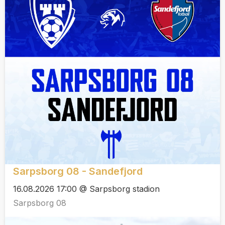
Sarpsborg 08 - Sandefjord
16.08.2026 17:00 @ Sarpsborg stadion
Sarpsborg 08