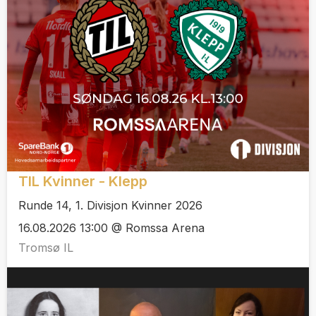
TIL Kvinner - Klepp
Runde 14, 1. Divisjon Kvinner 2026
16.08.2026 13:00 @ Romssa Arena
Tromsø IL