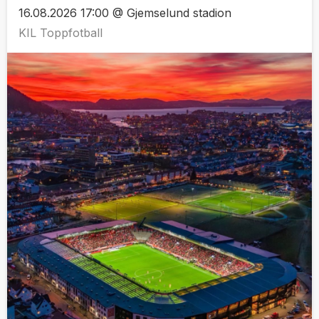
16.08.2026 17:00 @ Gjemselund stadion
KIL Toppfotball