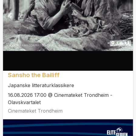
Sansho the Bailiff
Japanske litteraturklassikere
16.08.2026 17:00 @ Cinemateket Trondheim -
Olavskvartalet
Cinemateket Trondheim