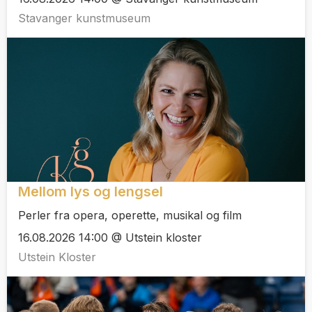
Stavanger kunstmuseum
Mellom lys og lengsel
Perler fra opera, operette, musikal og film
16.08.2026 14:00 @ Utstein kloster
Utstein Kloster