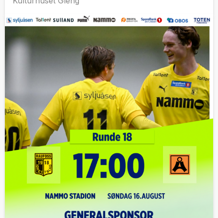
Kulturhuset Gleng