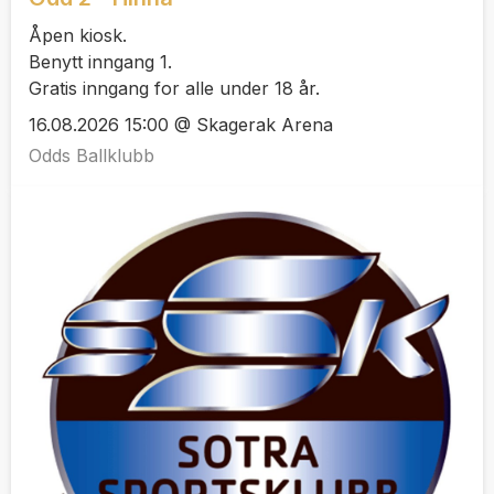
Åpen kiosk.
Benytt inngang 1.
Gratis inngang for alle under 18 år.
16.08.2026 15:00 @ Skagerak Arena
Odds Ballklubb