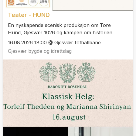
Teater - HUND
En nyskapende scenisk produksjon om Tore
Hund, Gjesvær 1026 og kampen om historien.
16.08.2026 18:00 @ Gjesvær fotballbane
Gjesvær bygde og idrettslag