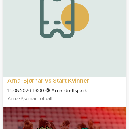
Arna-Bjørnar vs Start Kvinner
16.08.2026 13:00 @ Arna idrettspark
Arna-Bjørnar fotball