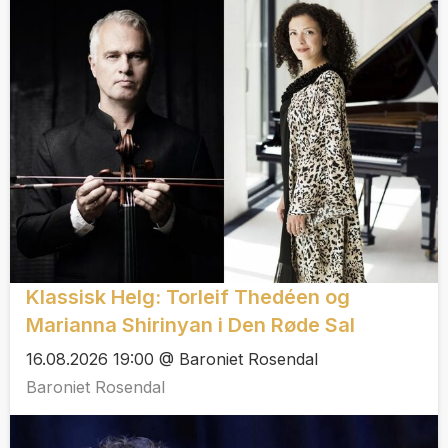
Klassisk Helg: Torleif Thedéen og
Marianna Shirinyan i Den Røde Sal
16.08.2026 19:00 @ Baroniet Rosendal
Baroniet Rosendal