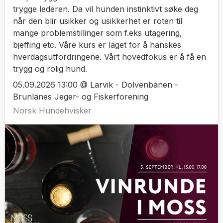
trygge lederen. Da vil hunden instinktivt søke deg
når den blir usikker og usikkerhet er roten til
mange problemstillinger som f.eks utagering,
bjeffing etc. Våre kurs er laget for å hanskes
hverdagsutfordringene. Vårt hovedfokus er å få en
trygg og rolig hund.
05.09.2026 13:00 @ Larvik - Dolvenbanen -
Brunlanes Jeger- og Fiskerforening
Norsk Hundehvisker