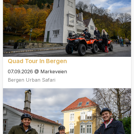
Quad Tour In Bergen
07.09.2026 @ Markeveien
Bergen Urban Safari