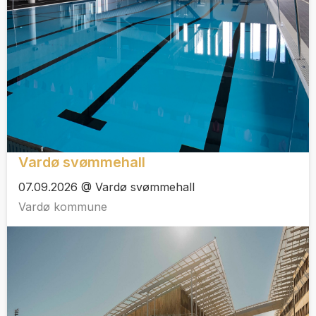
Vardø svømmehall
07.09.2026 @ Vardø svømmehall
Vardø kommune