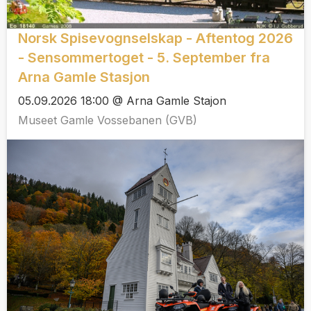
Norsk Spisevognselskap - Aftentog 2026
- Sensommertoget - 5. September fra
Arna Gamle Stasjon
05.09.2026 18:00 @ Arna Gamle Stajon
Museet Gamle Vossebanen (GVB)