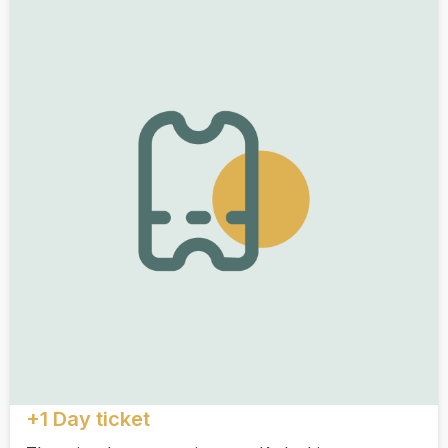
+1 Day ticket