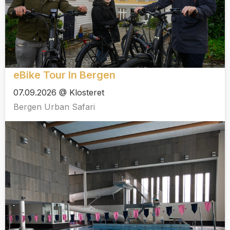
eBike Tour In Bergen
07.09.2026 @ Klosteret
Bergen Urban Safari