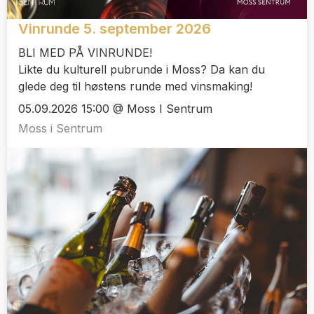
Vinrunde 5. september 2026
BLI MED PÅ VINRUNDE!
Likte du kulturell pubrunde i Moss? Da kan du
glede deg til høstens runde med vinsmaking!
05.09.2026 15:00 @ Moss I Sentrum
Moss i Sentrum