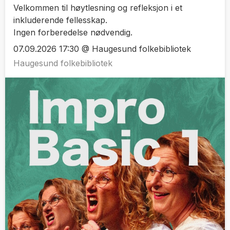
Velkommen til høytlesning og refleksjon i et
inkluderende fellesskap.
Ingen forberedelse nødvendig.
07.09.2026 17:30 @ Haugesund folkebibliotek
Haugesund folkebibliotek