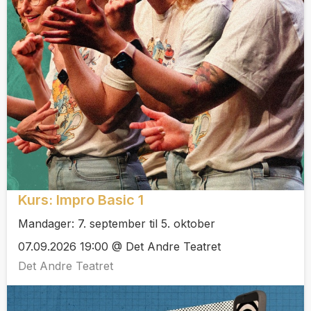
Kurs: Impro Basic 1
Mandager: 7. september til 5. oktober
07.09.2026 19:00 @ Det Andre Teatret
Det Andre Teatret