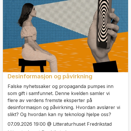
Desinformasjon og påvirkning
Falske nyhetssaker og propaganda pumpes inn
som gift i samfunnet. Denne kvelden samler vi
flere av verdens fremste eksperter på
desinformasjon og påvirkning. Hvordan avslører vi
slikt? Og hvordan kan ny teknologi hjelpe oss?
07.09.2026 19:00 @ Litteraturhuset Fredrikstad