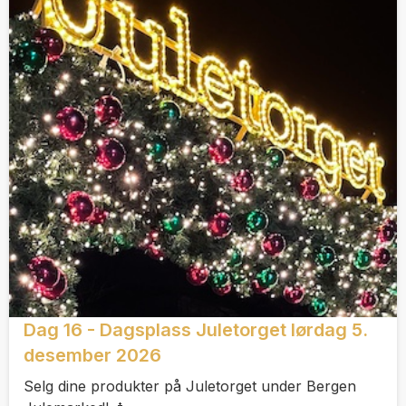
Dag 16 - Dagsplass Juletorget lørdag 5.
desember 2026
Selg dine produkter på Juletorget under Bergen