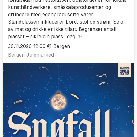
kunsthåndverkere, småskalaprodusenter og
gründere med egenproduserte varer.
Standplassen inkluderer bord, stol og strøm. Salg
av mat og drikke er ikke tillatt. Begrenset antall
plasser – sikre din plass i dag! ✨
30.11.2026 12:00 @ Bergen
Bergen Julemarked