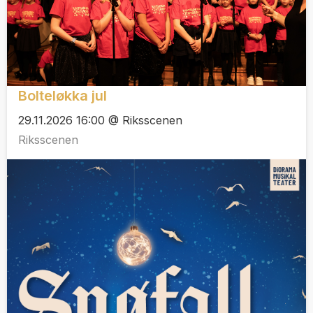
Bolteløkka jul
29.11.2026 16:00 @ Riksscenen
Riksscenen