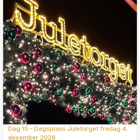
Dag 15 - Dagsplass Juletorget fredag 4.
desember 2026