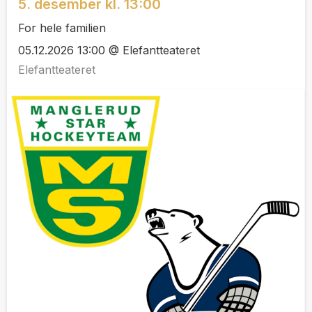
5. desember kl. 13:00
For hele familien
05.12.2026 13:00 @ Elefantteateret
Elefantteateret