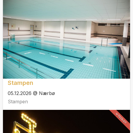
Stampen
05.12.2026 @ Nærbø
Stampen
UTSOLGT