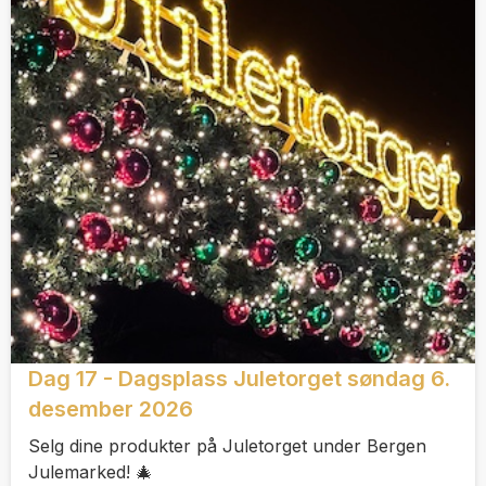
Dag 17 - Dagsplass Juletorget søndag 6.
desember 2026
Selg dine produkter på Juletorget under Bergen
Julemarked! 🎄