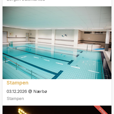
Stampen
03.12.2026 @ Nærbø
Stampen
UTSOLGT