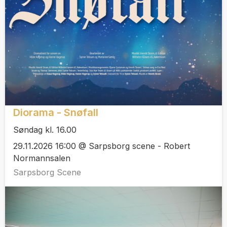
Diorama - Snøfall
Søndag kl. 16.00
29.11.2026 16:00 @ Sarpsborg scene - Robert
Normannsalen
Sarpsborg Scene