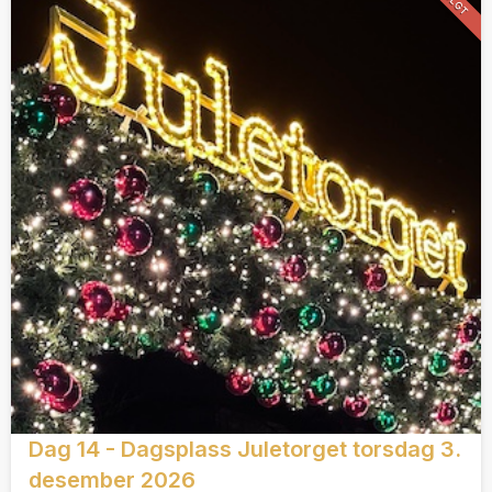
Dag 14 - Dagsplass Juletorget torsdag 3.
desember 2026