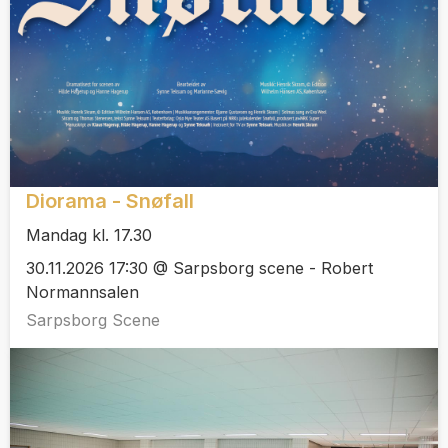
Diorama - Snøfall
Mandag kl. 17.30
30.11.2026 17:30 @ Sarpsborg scene - Robert
Normannsalen
Sarpsborg Scene