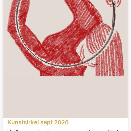
Kunstsirkel sept 2026