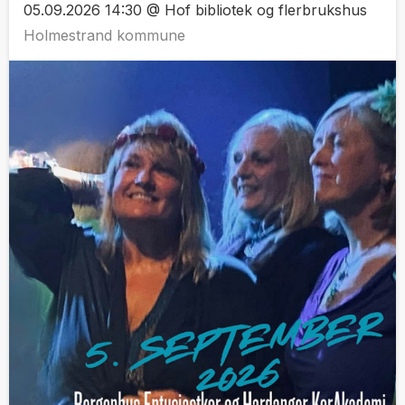
05.09.2026 14:30 @ Hof bibliotek og flerbrukshus
Holmestrand kommune