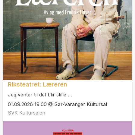
Riksteatret: Læreren
Jeg venter til det blir stille …
01.09.2026 19:00 @ Sør-Varanger Kultursal
SVK Kultursalen