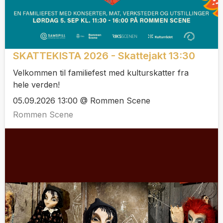
SKATTEKISTA 2026 - Skattejakt 13:30
Velkommen til familiefest med kulturskatter fra
hele verden!
05.09.2026 13:00 @ Rommen Scene
Rommen Scene