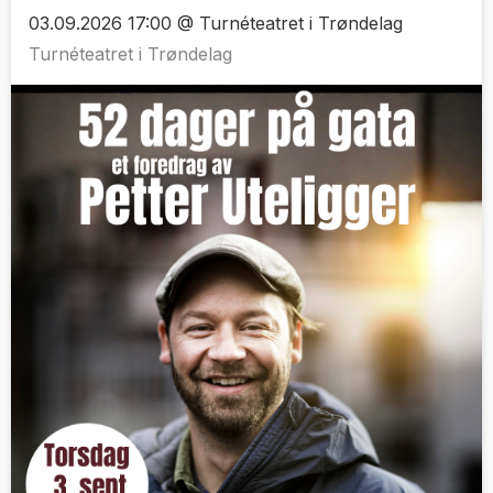
03.09.2026 17:00 @ Turnéteatret i Trøndelag
Turnéteatret i Trøndelag