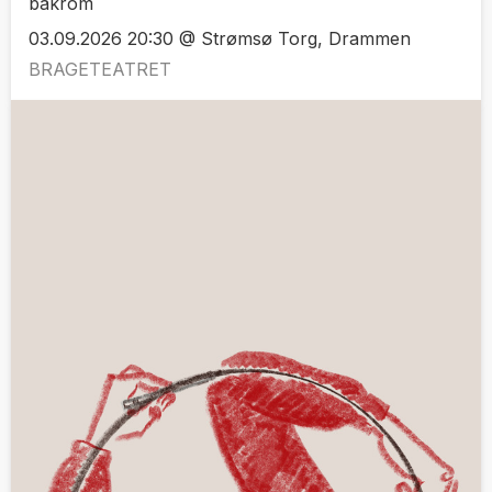
bakrom
03.09.2026 20:30 @ Strømsø Torg, Drammen
BRAGETEATRET