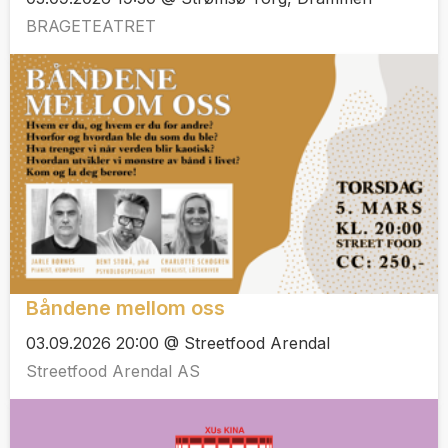
BRAGETEATRET
Båndene mellom oss
03.09.2026 20:00 @ Streetfood Arendal
Streetfood Arendal AS