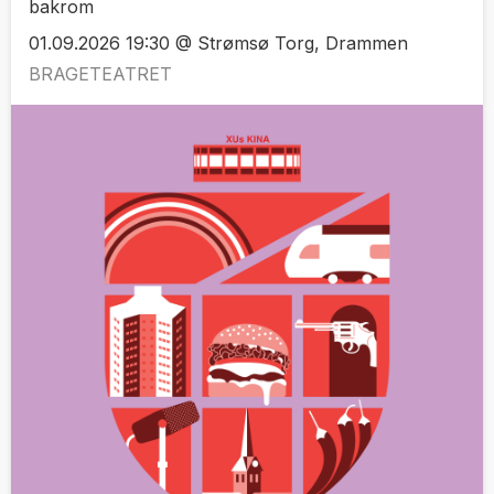
bakrom
01.09.2026 19:30 @ Strømsø Torg, Drammen
BRAGETEATRET