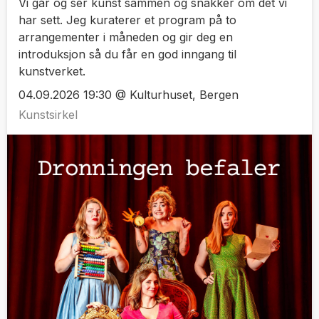
Vi går og ser kunst sammen og snakker om det vi
har sett. Jeg kuraterer et program på to
arrangementer i måneden og gir deg en
introduksjon så du får en god inngang til
kunstverket.
04.09.2026 19:30 @ Kulturhuset, Bergen
Kunstsirkel