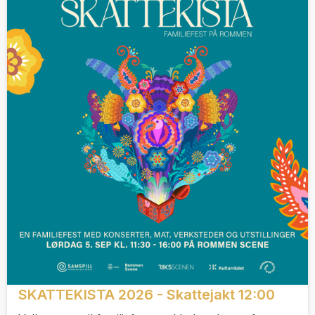
SKATTEKISTA 2026 - Skattejakt 12:00