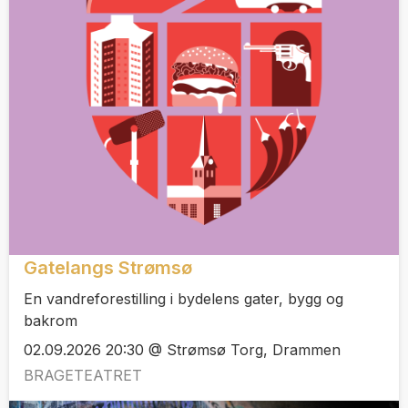
Gatelangs Strømsø
En vandreforestilling i bydelens gater, bygg og
bakrom
02.09.2026 20:30 @ Strømsø Torg, Drammen
BRAGETEATRET