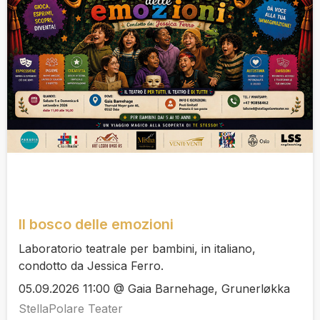
Il bosco delle emozioni
Laboratorio teatrale per bambini, in italiano,
condotto da Jessica Ferro.
05.09.2026 11:00 @ Gaia Barnehage, Grunerløkka
StellaPolare Teater