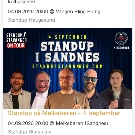
kulturscene
04.09.2026 20:00 @ Vangen Pling Plong
Standup Haugesund
Standup på Melkebaren - 4. september
04.09.2026 20:00 @ Melkebaren (Sandnes)
Standup Stavanger