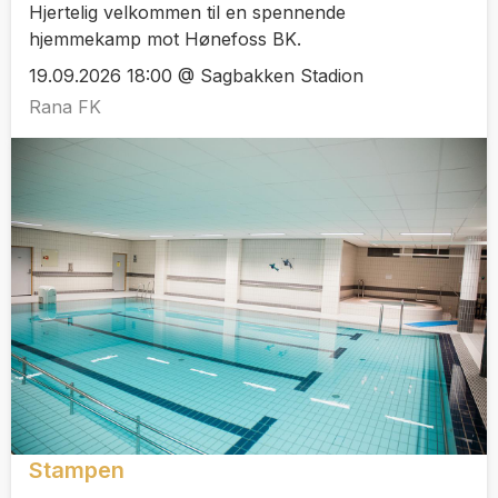
Hjertelig velkommen til en spennende
hjemmekamp mot Hønefoss BK.
19.09.2026 18:00 @ Sagbakken Stadion
Rana FK
Stampen