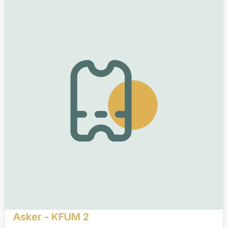
Asker - KFUM 2