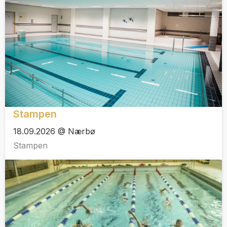
Stampen
18.09.2026 @ Nærbø
Stampen