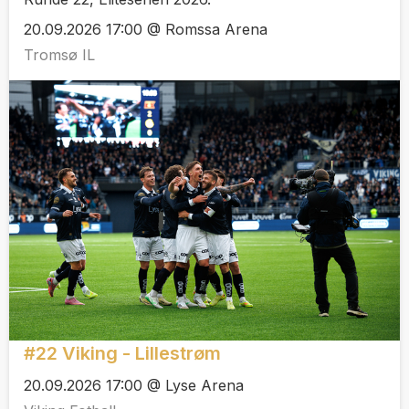
20.09.2026 17:00 @ Romssa Arena
Tromsø IL
#22 Viking - Lillestrøm
20.09.2026 17:00 @ Lyse Arena