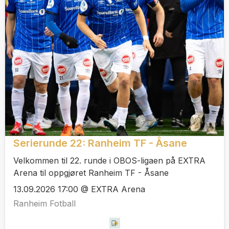
Serierunde 22: Ranheim TF - Åsane
Velkommen til 22. runde i OBOS-ligaen på EXTRA
Arena til oppgjøret Ranheim TF - Åsane
13.09.2026 17:00 @ EXTRA Arena
Ranheim Fotball