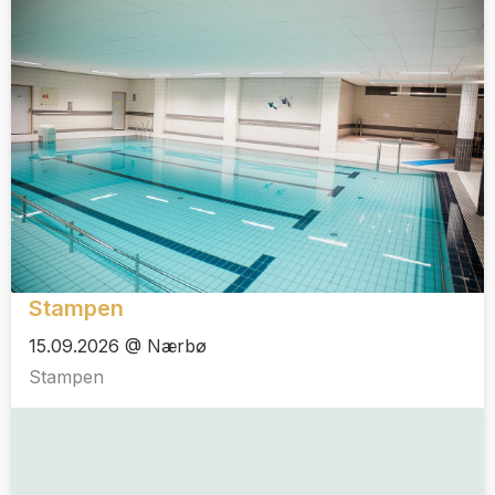
Stampen
15.09.2026 @ Nærbø
Stampen