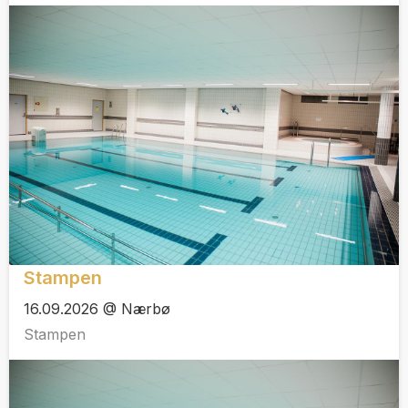
Stampen
16.09.2026 @ Nærbø
Stampen