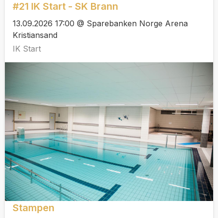
#21 IK Start - SK Brann
13.09.2026 17:00 @ Sparebanken Norge Arena
Kristiansand
IK Start
Stampen