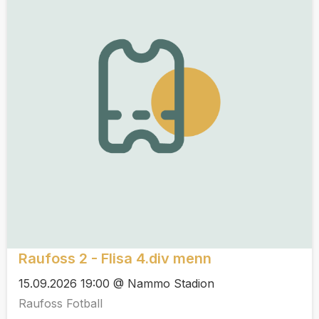
Raufoss 2 - Flisa 4.div menn
15.09.2026 19:00 @ Nammo Stadion
Raufoss Fotball