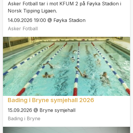
Asker Fotball tar i mot KFUM 2 på Føyka Stadion i
Norsk Tipping Ligaen.
14.09.2026 19:00 @ Føyka Stadion
Asker Fotball
Bading i Bryne symjehall 2026
15.09.2026 @ Bryne symjehall
Bading i Bryne