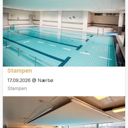
Stampen
17.09.2026 @ Nærbø
Stampen