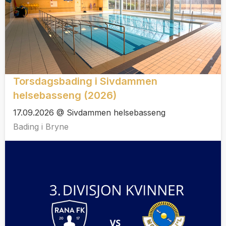
Torsdagsbading i Sivdammen
helsebasseng (2026)
17.09.2026 @ Sivdammen helsebasseng
Bading i Bryne