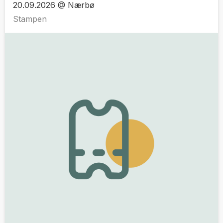
20.09.2026 @ Nærbø
Stampen