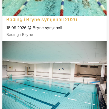
Bading i Bryne symjehall 2026
18.09.2026 @ Bryne symjehall
Bading i Bryne