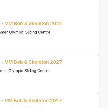
al - VM Bob & Skeleton 2027
mmer Olympic Sliding Centre
al - VM Bob & Skeleton 2027
mer Olympic Sliding Centre
l - VM Bob & Skeleton 2027