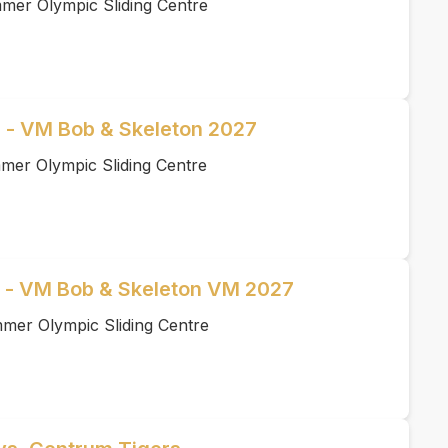
mer Olympic Sliding Centre
al - VM Bob & Skeleton 2027
mer Olympic Sliding Centre
al - VM Bob & Skeleton VM 2027
mmer Olympic Sliding Centre