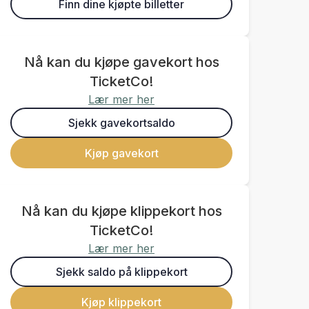
Finn dine kjøpte billetter
Nå kan du kjøpe gavekort hos
TicketCo!
Lær mer her
Sjekk gavekortsaldo
Kjøp gavekort
Nå kan du kjøpe klippekort hos
TicketCo!
Lær mer her
Sjekk saldo på klippekort
Kjøp klippekort