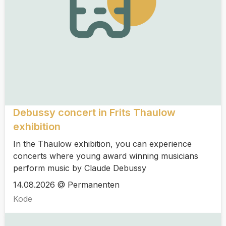
Debussy concert in Frits Thaulow
exhibition
In the Thaulow exhibition, you can experience
concerts where young award winning musicians
perform music by Claude Debussy
14.08.2026 @ Permanenten
Kode