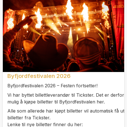
Byfjordfestivalen 2026
Byfjordfestivalen 2026 – Festen fortsetter!
Vi har byttet billettleverandør til Tickster. Det er derfor
mulig å kjøpe billetter til Byfjordfestivalen her.
Alle som allerede har kjøpt billetter vil automatisk få ut
billetter fra Tickster.
Lenke til nye billetter finner du her: