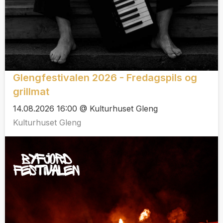
Glengfestivalen 2026 - Fredagspils og
grillmat
14.08.2026 16:00 @ Kulturhuset Gleng
Kulturhuset Gleng