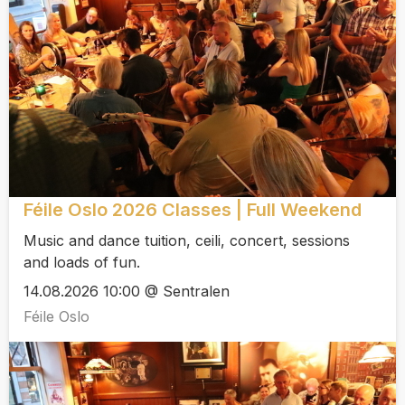
Féile Oslo 2026 Classes | Full Weekend
Music and dance tuition, ceili, concert, sessions
and loads of fun.
14.08.2026 10:00 @ Sentralen
Féile Oslo