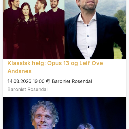
Klassisk helg: Opus 13 og Leif Ove
Andsnes
14.08.2026 19:00 @ Baroniet Rosendal
Baroniet Rosendal