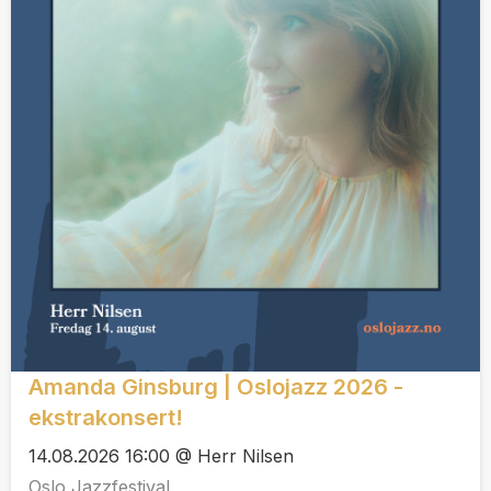
Amanda Ginsburg | Oslojazz 2026 -
ekstrakonsert!
14.08.2026 16:00 @ Herr Nilsen
Oslo Jazzfestival