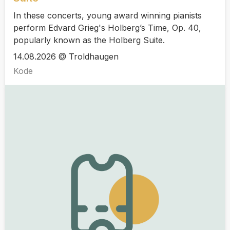
In these concerts, young award winning pianists
perform Edvard Grieg's Holberg’s Time, Op. 40,
popularly known as the Holberg Suite.
14.08.2026 @ Troldhaugen
Kode