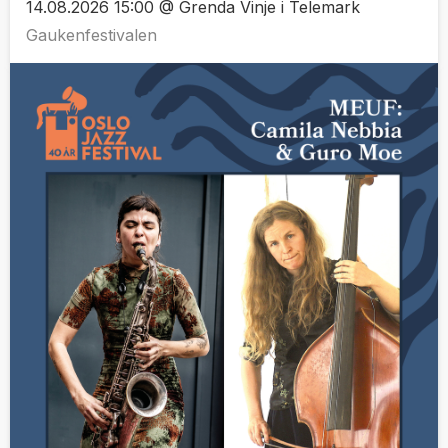
14.08.2026 15:00 @ Grenda Vinje i Telemark
Gaukenfestivalen