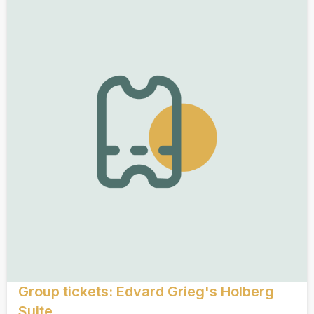
Group tickets: Edvard Grieg's Holberg
Suite