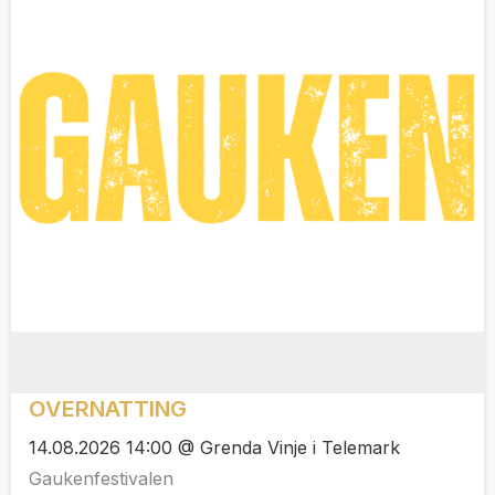
OVERNATTING
14.08.2026 14:00 @ Grenda Vinje i Telemark
Gaukenfestivalen