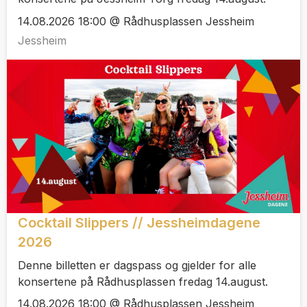
14.08.2026 18:00 @ Rådhusplassen Jessheim
Jessheim
Cocktail Slippers // Jessheimdagene
2026
Denne billetten er dagspass og gjelder for alle
konsertene på Rådhusplassen fredag 14.august.
14.08.2026 18:00 @ Rådhusplassen Jessheim