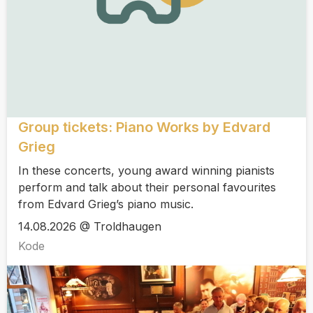
Group tickets: Piano Works by Edvard
Grieg
In these concerts, young award winning pianists
perform and talk about their personal favourites
from Edvard Grieg’s piano music.
14.08.2026 @ Troldhaugen
Kode