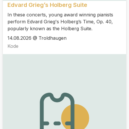
Edvard Grieg’s Holberg Suite
In these concerts, young award winning pianists
perform Edvard Grieg's Holberg’s Time, Op. 40,
popularly known as the Holberg Suite.
14.08.2026 @ Troldhaugen
Kode