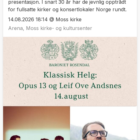
presentasjon. I snart 30 år har de jevnlig opptrådt
for fullsatte kirker og konsertlokaler Norge rundt.
14.08.2026 18:14 @ Moss kirke
Arena, Moss kirke- og kultursenter