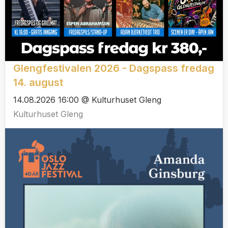
Glengfestivalen 2026 - Dagspass fredag
14. august
14.08.2026 16:00 @ Kulturhuset Gleng
Kulturhuset Gleng