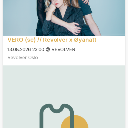
VERO (se) // Revolver x Øyanatt
13.08.2026 23:00 @ REVOLVER
Revolver Oslo