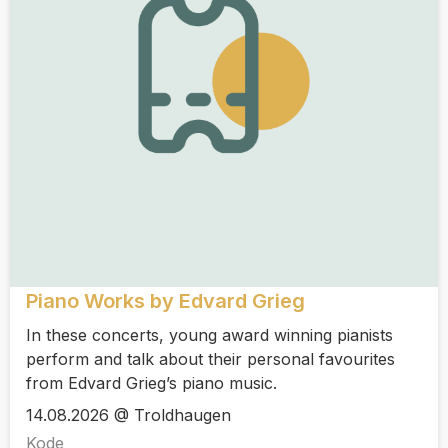
Piano Works by Edvard Grieg
In these concerts, young award winning pianists
perform and talk about their personal favourites
from Edvard Grieg’s piano music.
14.08.2026 @ Troldhaugen
Kode