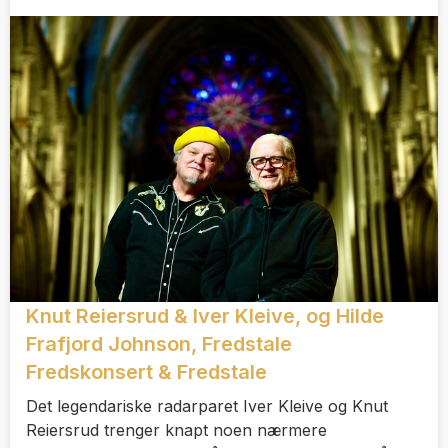
Knut Reiersrud & Iver Kleive, og Hilde
Frafjord Johnson, Fredstale
Fredskonsert & Fredstale
Det legendariske radarparet Iver Kleive og Knut
Reiersrud trenger knapt noen nærmere