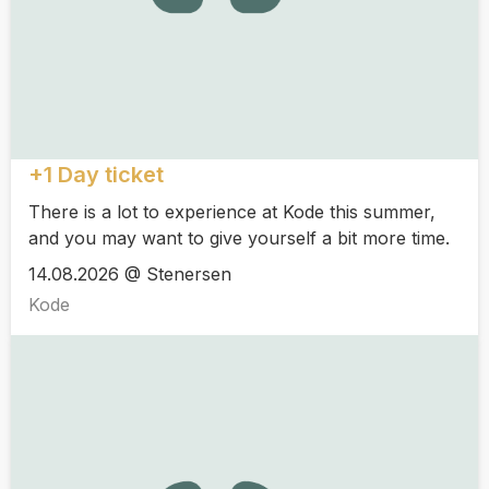
+1 Day ticket
There is a lot to experience at Kode this summer,
and you may want to give yourself a bit more time.
14.08.2026 @ Stenersen
Kode