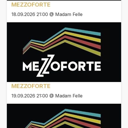
MEZZOFORTE
18.09.2026 21:00 @ Madam Felle
MEZZOFORTE
19.09.2026 21:00 @ Madam Felle