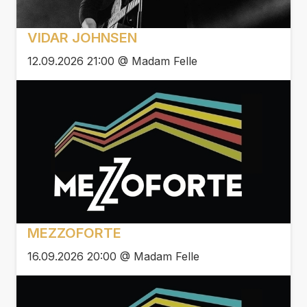
VIDAR JOHNSEN
12.09.2026 21:00 @ Madam Felle
MEZZOFORTE
16.09.2026 20:00 @ Madam Felle