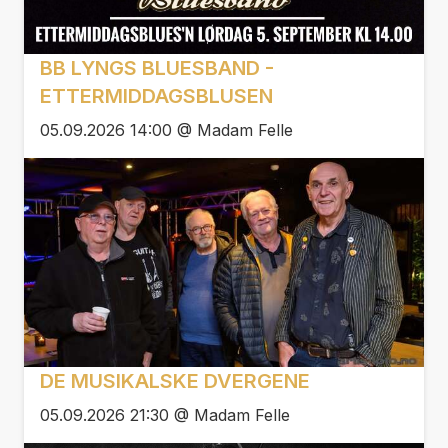
BB LYNGS BLUESBAND -
ETTERMIDDAGSBLUSEN
05.09.2026 14:00 @ Madam Felle
DE MUSIKALSKE DVERGENE
05.09.2026 21:30 @ Madam Felle