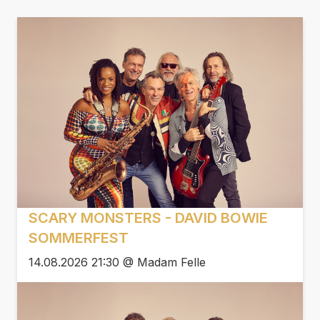
SCARY MONSTERS - DAVID BOWIE
SOMMERFEST
14.08.2026 21:30 @ Madam Felle