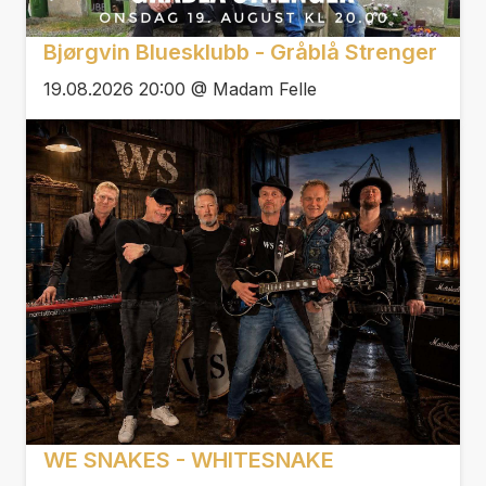
Bjørgvin Bluesklubb - Gråblå Strenger
19.08.2026 20:00 @ Madam Felle
WE SNAKES - WHITESNAKE