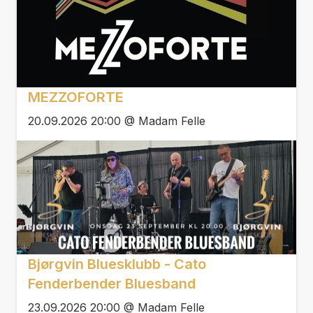
MEZZOFORTE
20.09.2026 20:00 @ Madam Felle
Bjørgvin Bluesklubb - Cato
Fenderbender Bluesband
23.09.2026 20:00 @ Madam Felle