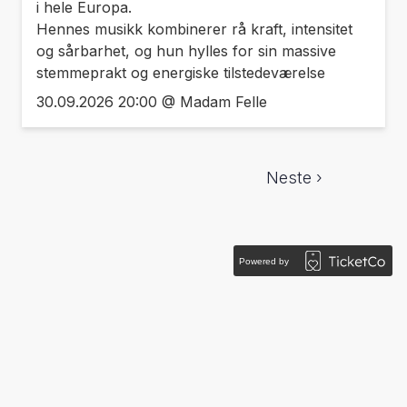
i hele Europa.
Hennes musikk kombinerer rå kraft, intensitet
og sårbarhet, og hun hylles for sin massive
stemmeprakt og energiske tilstedeværelse
30.09.2026 20:00 @ Madam Felle
Neste ›
Powered by