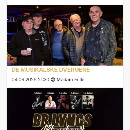
DE MUSIKALSKE DVERGENE
04.09.2026 21:30 @ Madam Felle