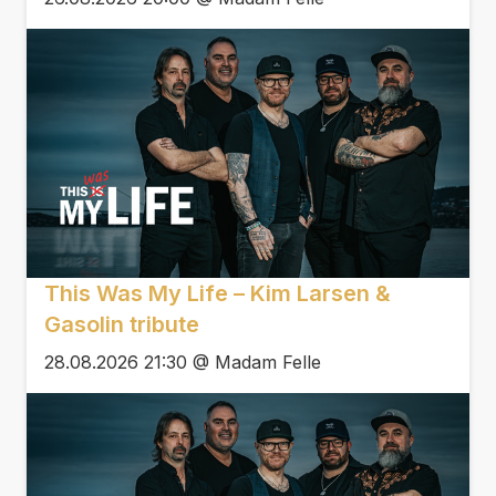
This Was My Life – Kim Larsen &
Gasolin tribute
28.08.2026 21:30 @ Madam Felle