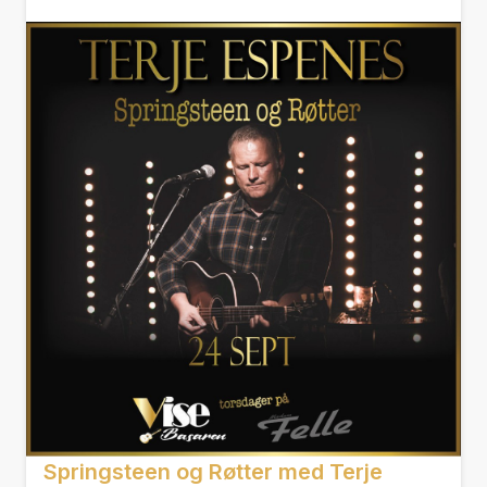
Springsteen og Røtter med Terje