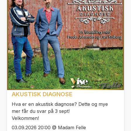
AKUSTISK DIAGNOSE
Hva er en akustisk diagnose? Dette og mye
mer får du svar på 3 sept!
Velkommen!
03.09.2026 20:00 @ Madam Felle