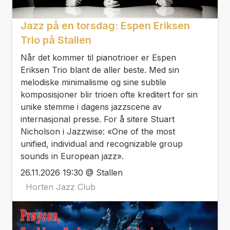
Jazz på en torsdag: Espen Eriksen
Trio på Stallen
Når det kommer til pianotrioer er Espen
Eriksen Trio blant de aller beste. Med sin
melodiske minimalisme og sine subtile
komposisjoner blir trioen ofte kreditert for sin
unike stemme i dagens jazzscene av
internasjonal presse. For å sitere Stuart
Nicholson i Jazzwise: «One of the most
unified, individual and recognizable group
sounds in European jazz».
26.11.2026 19:30 @ Stallen
Horten Jazz Club