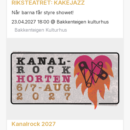
RIKSTEATRET: KAKEJAZZ
Når barna får styre showet!
23.04.2027 18:00 @ Bakkenteigen kulturhus
Bakkenteigen Kulturhus
Kanalrock 2027