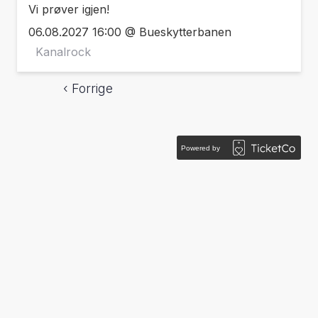
Vi prøver igjen!
06.08.2027 16:00 @ Bueskytterbanen
Kanalrock
‹ Forrige
Powered by