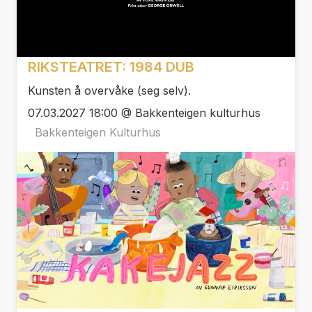
RIKSTEATRET: 1984 DUB
Kunsten å overvåke (seg selv).
07.03.2027 18:00 @ Bakkenteigen kulturhus
Bakkenteigen Kulturhus