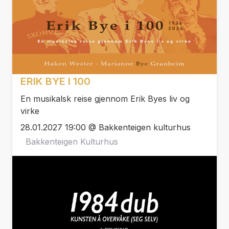
ERIK BYE I 100
En musikalsk reise gjennom Erik Byes liv og
virke
28.01.2027 19:00 @ Bakkenteigen kulturhus
Bakkenteigen Kulturhus