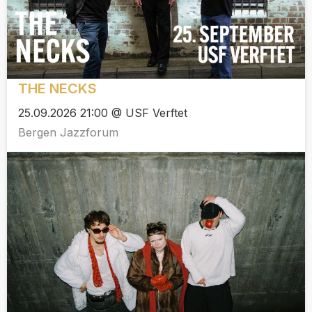
THE NECKS
25.09.2026 21:00 @ USF Verftet
Bergen Jazzforum