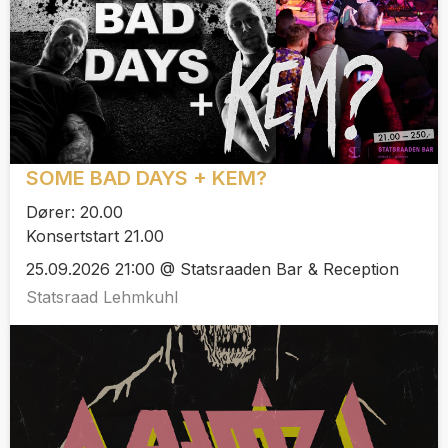
SOME BAD DAYS + KEM?
Dører: 20.00
Konsertstart 21.00
25.09.2026 21:00 @ Statsraaden Bar & Reception
Statsraad Lehmkuhl