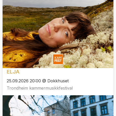
ELJA
25.09.2026 20:00 @ Dokkhuset
Trondheim kammermusikkfestival