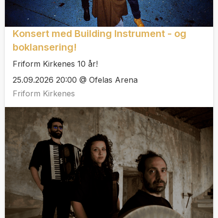
Konsert med Building Instrument - og
boklansering!
Friform Kirkenes 10 år!
25.09.2026 20:00 @ Ofelas Arena
Friform Kirkenes