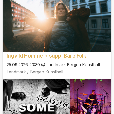
Ingvild Homme + supp. Bare Folk
25.09.2026 20:30 @ Landmark Bergen Kunsthall
Landmark / Bergen Kunsthall