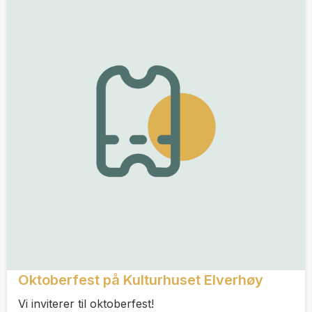
Oktoberfest på Kulturhuset Elverhøy
Vi inviterer til oktoberfest!